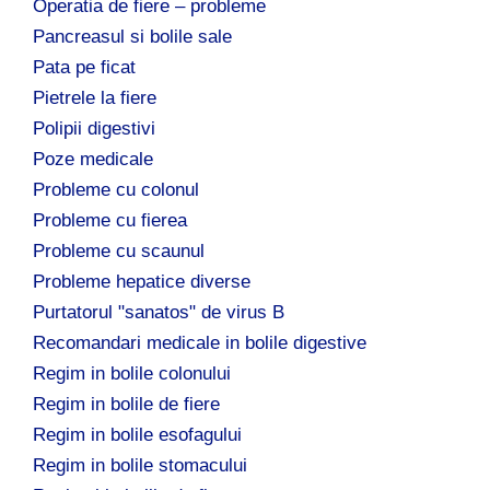
Operatia de fiere – probleme
Pancreasul si bolile sale
Pata pe ficat
Pietrele la fiere
Polipii digestivi
Poze medicale
Probleme cu colonul
Probleme cu fierea
Probleme cu scaunul
Probleme hepatice diverse
Purtatorul "sanatos" de virus B
Recomandari medicale in bolile digestive
Regim in bolile colonului
Regim in bolile de fiere
Regim in bolile esofagului
Regim in bolile stomacului