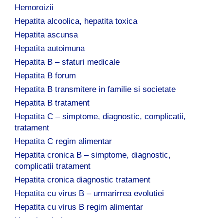
Hemoroizii
Hepatita alcoolica, hepatita toxica
Hepatita ascunsa
Hepatita autoimuna
Hepatita B – sfaturi medicale
Hepatita B forum
Hepatita B transmitere in familie si societate
Hepatita B tratament
Hepatita C – simptome, diagnostic, complicatii,
tratament
Hepatita C regim alimentar
Hepatita cronica B – simptome, diagnostic,
complicatii tratament
Hepatita cronica diagnostic tratament
Hepatita cu virus B – urmarirrea evolutiei
Hepatita cu virus B regim alimentar