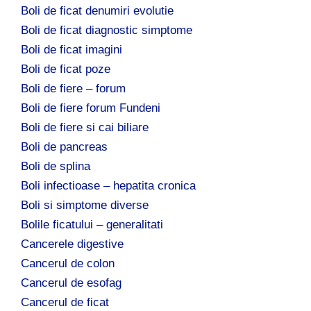
Boli de ficat denumiri evolutie
Boli de ficat diagnostic simptome
Boli de ficat imagini
Boli de ficat poze
Boli de fiere – forum
Boli de fiere forum Fundeni
Boli de fiere si cai biliare
Boli de pancreas
Boli de splina
Boli infectioase – hepatita cronica
Boli si simptome diverse
Bolile ficatului – generalitati
Cancerele digestive
Cancerul de colon
Cancerul de esofag
Cancerul de ficat