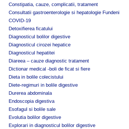
Constipatia, cauze, complicatii, tratament
Consultatii gastroenterologie si hepatologie Fundeni
COVID-19
Detoxifierea ficatului
Diagnosticul bolilor digestive
Diagnosticul cirozei hepatice
Diagnosticul hepatitei
Diareea – cauze diagnostic tratament
Dictionar medical -boli de ficat si fiere
Dieta in bolile colecistului
Diete-regimuri in bolile digestive
Durerea abdominala
Endoscopia digestiva
Esofagul si bolile sale
Evolutia bolilor digestive
Explorari in diagnosticul bolilor digestive