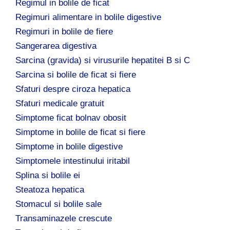
Regimul in bolile de ficat
Regimuri alimentare in bolile digestive
Regimuri in bolile de fiere
Sangerarea digestiva
Sarcina (gravida) si virusurile hepatitei B si C
Sarcina si bolile de ficat si fiere
Sfaturi despre ciroza hepatica
Sfaturi medicale gratuit
Simptome ficat bolnav obosit
Simptome in bolile de ficat si fiere
Simptome in bolile digestive
Simptomele intestinului iritabil
Splina si bolile ei
Steatoza hepatica
Stomacul si bolile sale
Transaminazele crescute