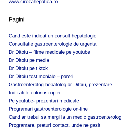
www.cirozahepatica.ro
Pagini
Cand este indicat un consult hepatologic
Consultatie gastroenterologie de urgenta
Dr Ditoiu – filme medicale pe youtube
Dr Ditoiu pe media
Dr Ditoiu pe tiktok
Dr Ditoiu testimoniale – pareri
Gastroenterolog-hepatolog dr Ditoiu, prezentare
Indicatiile colonoscopiei
Pe youtube- prezentari medicale
Programari gastroenterologie on-line
Cand ar trebui sa mergi la un medic gastroenterolog
Programare, preturi contact, unde ne gasiti