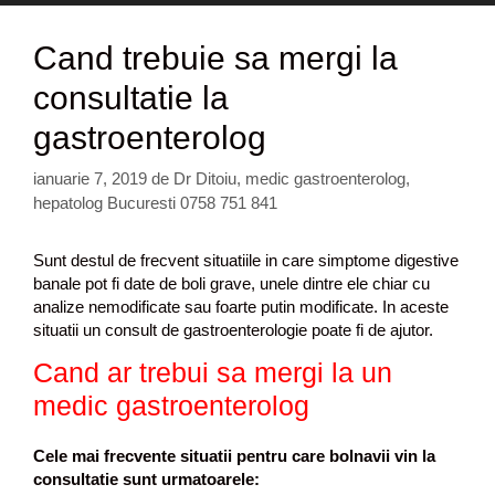
Cand trebuie sa mergi la
consultatie la
gastroenterolog
ianuarie 7, 2019
de
Dr Ditoiu, medic gastroenterolog,
hepatolog Bucuresti 0758 751 841
Sunt destul de frecvent situatiile in care simptome digestive
banale pot fi date de boli grave, unele dintre ele chiar cu
analize nemodificate sau foarte putin modificate. In aceste
situatii un consult de gastroenterologie poate fi de ajutor.
Cand ar trebui sa mergi la un
medic gastroenterolog
Cele mai frecvente situatii pentru care bolnavii vin la
consultatie sunt urmatoarele: