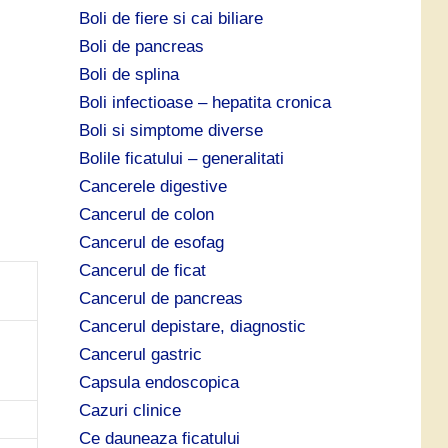
Boli de fiere si cai biliare
Boli de pancreas
Boli de splina
Boli infectioase – hepatita cronica
Boli si simptome diverse
Bolile ficatului – generalitati
Cancerele digestive
Cancerul de colon
Cancerul de esofag
Cancerul de ficat
Cancerul de pancreas
Cancerul depistare, diagnostic
Cancerul gastric
Capsula endoscopica
Cazuri clinice
Ce dauneaza ficatului