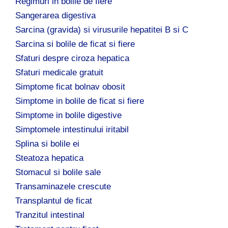
Regimuri in bolile de fiere
Sangerarea digestiva
Sarcina (gravida) si virusurile hepatitei B si C
Sarcina si bolile de ficat si fiere
Sfaturi despre ciroza hepatica
Sfaturi medicale gratuit
Simptome ficat bolnav obosit
Simptome in bolile de ficat si fiere
Simptome in bolile digestive
Simptomele intestinului iritabil
Splina si bolile ei
Steatoza hepatica
Stomacul si bolile sale
Transaminazele crescute
Transplantul de ficat
Tranzitul intestinal