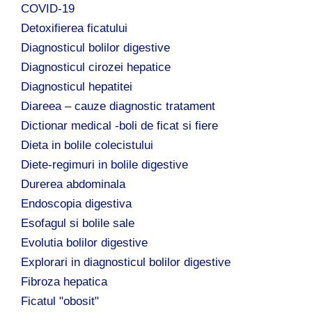
COVID-19
Detoxifierea ficatului
Diagnosticul bolilor digestive
Diagnosticul cirozei hepatice
Diagnosticul hepatitei
Diareea – cauze diagnostic tratament
Dictionar medical -boli de ficat si fiere
Dieta in bolile colecistului
Diete-regimuri in bolile digestive
Durerea abdominala
Endoscopia digestiva
Esofagul si bolile sale
Evolutia bolilor digestive
Explorari in diagnosticul bolilor digestive
Fibroza hepatica
Ficatul "obosit"