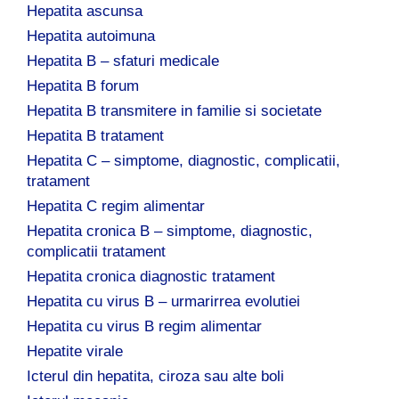
Hepatita ascunsa
Hepatita autoimuna
Hepatita B – sfaturi medicale
Hepatita B forum
Hepatita B transmitere in familie si societate
Hepatita B tratament
Hepatita C – simptome, diagnostic, complicatii,
tratament
Hepatita C regim alimentar
Hepatita cronica B – simptome, diagnostic,
complicatii tratament
Hepatita cronica diagnostic tratament
Hepatita cu virus B – urmarirrea evolutiei
Hepatita cu virus B regim alimentar
Hepatite virale
Icterul din hepatita, ciroza sau alte boli