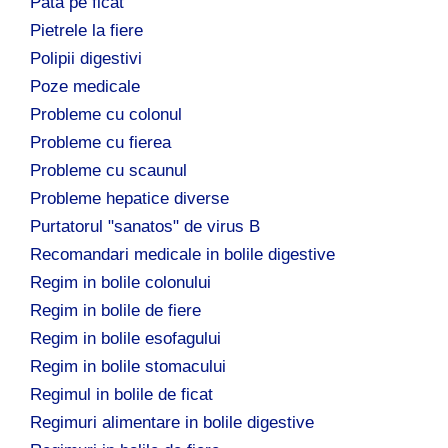
Pata pe ficat
Pietrele la fiere
Polipii digestivi
Poze medicale
Probleme cu colonul
Probleme cu fierea
Probleme cu scaunul
Probleme hepatice diverse
Purtatorul "sanatos" de virus B
Recomandari medicale in bolile digestive
Regim in bolile colonului
Regim in bolile de fiere
Regim in bolile esofagului
Regim in bolile stomacului
Regimul in bolile de ficat
Regimuri alimentare in bolile digestive