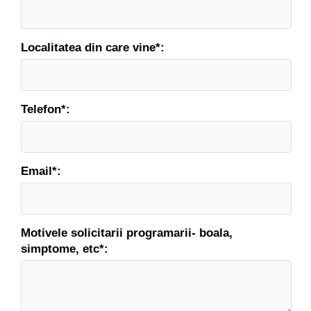
Localitatea din care vine*:
Telefon*:
Email*:
Motivele solicitarii programarii- boala,
simptome, etc*: