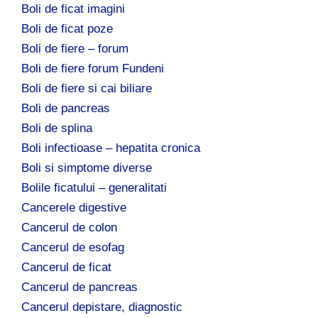
Boli de ficat imagini
Boli de ficat poze
Boli de fiere – forum
Boli de fiere forum Fundeni
Boli de fiere si cai biliare
Boli de pancreas
Boli de splina
Boli infectioase – hepatita cronica
Boli si simptome diverse
Bolile ficatului – generalitati
Cancerele digestive
Cancerul de colon
Cancerul de esofag
Cancerul de ficat
Cancerul de pancreas
Cancerul depistare, diagnostic