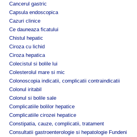
Cancerul gastric
Capsula endoscopica
Cazuri clinice
Ce dauneaza ficatului
Chistul hepatic
Ciroza cu lichid
Ciroza hepatica
Colecistul si bolile lui
Colesterolul mare si mic
Colonoscopia indicatii, complicatii contraindicatii
Colonul iritabil
Colonul si bolile sale
Complicatiile bolilor hepatice
Complicatiile cirozei hepatice
Constipatia, cauze, complicatii, tratament
Consultatii gastroenterologie si hepatologie Fundeni