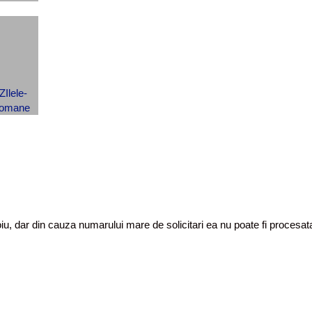
toiu, dar din cauza numarului mare de solicitari ea nu poate fi proces