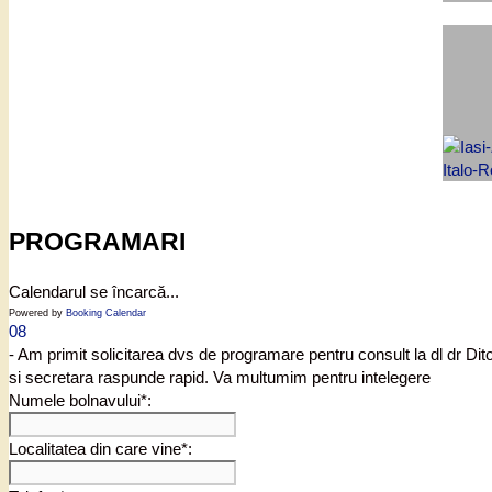
PROGRAMARI
Calendarul se încarcă...
Powered by
Booking Calendar
08
- Am primit solicitarea dvs de programare pentru consult la dl dr Di
si secretara raspunde rapid. Va multumim pentru intelegere
Numele bolnavului*:
Localitatea din care vine*: