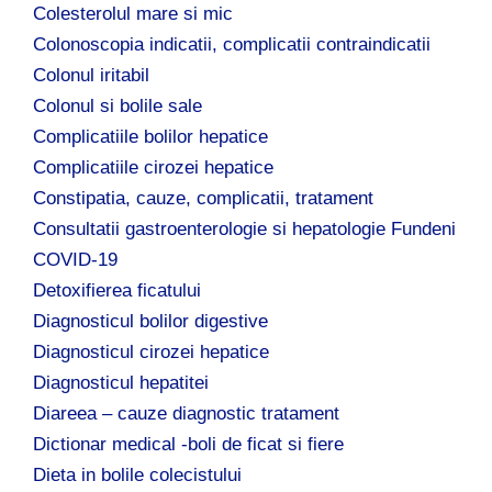
Colesterolul mare si mic
Colonoscopia indicatii, complicatii contraindicatii
Colonul iritabil
Colonul si bolile sale
Complicatiile bolilor hepatice
Complicatiile cirozei hepatice
Constipatia, cauze, complicatii, tratament
Consultatii gastroenterologie si hepatologie Fundeni
COVID-19
Detoxifierea ficatului
Diagnosticul bolilor digestive
Diagnosticul cirozei hepatice
Diagnosticul hepatitei
Diareea – cauze diagnostic tratament
Dictionar medical -boli de ficat si fiere
Dieta in bolile colecistului