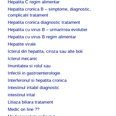
Hepatita C regim alimentar
Hepatita cronica B – simptome, diagnostic,
complicatii tratament
Hepatita cronica diagnostic tratament
Hepatita cu virus B – urmarirrea evolutiei
Hepatita cu virus B regim alimentar
Hepatite virale
Icterul din hepatita, ciroza sau alte boli
Icterul mecanic
Imunitatea si rolul sau
Infectii in gastroenterologie
Interferonul si hepatita cronica
Intestinul iritabil diagnostic
intestinul iritat
Litiaza biliara tratament
Medic on line ??