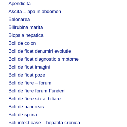
Apendicita
Ascita = apa in abdomen
Balonarea
Bilirubina marita
Biopsia hepatica
Boli de colon
Boli de ficat denumiri evolutie
Boli de ficat diagnostic simptome
Boli de ficat imagini
Boli de ficat poze
Boli de fiere – forum
Boli de fiere forum Fundeni
Boli de fiere si cai biliare
Boli de pancreas
Boli de splina
Boli infectioase – hepatita cronica