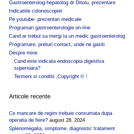
Gastroenterolog-hepatolog dr Ditoiu, prezentare
Indicatiile colonoscopiei
Pe youtube- prezentari medicale
Programari gastroenterologie on-line
Cand ar trebui sa mergi la un medic gastroenterolog
Programare, preturi contact, unde ne gasiti
Despre mine
Cand este indicata endoscopia digestiva
superioara?
Termeni si conditii .Copyright © !
Articole recente
Ce mancare de regim trebuie consumata dupa
operatia de fiere?
august 28, 2024
Splenomegalia, simptome, diagnostic tratament