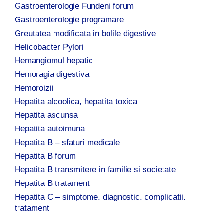
Gastroenterologie Fundeni forum
Gastroenterologie programare
Greutatea modificata in bolile digestive
Helicobacter Pylori
Hemangiomul hepatic
Hemoragia digestiva
Hemoroizii
Hepatita alcoolica, hepatita toxica
Hepatita ascunsa
Hepatita autoimuna
Hepatita B – sfaturi medicale
Hepatita B forum
Hepatita B transmitere in familie si societate
Hepatita B tratament
Hepatita C – simptome, diagnostic, complicatii,
tratament