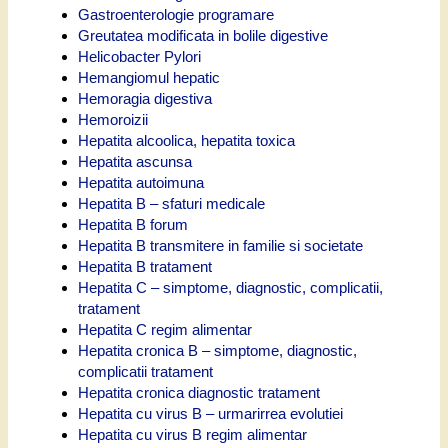
Gastroenterologie programare
Greutatea modificata in bolile digestive
Helicobacter Pylori
Hemangiomul hepatic
Hemoragia digestiva
Hemoroizii
Hepatita alcoolica, hepatita toxica
Hepatita ascunsa
Hepatita autoimuna
Hepatita B – sfaturi medicale
Hepatita B forum
Hepatita B transmitere in familie si societate
Hepatita B tratament
Hepatita C – simptome, diagnostic, complicatii,
tratament
Hepatita C regim alimentar
Hepatita cronica B – simptome, diagnostic,
complicatii tratament
Hepatita cronica diagnostic tratament
Hepatita cu virus B – urmarirrea evolutiei
Hepatita cu virus B regim alimentar