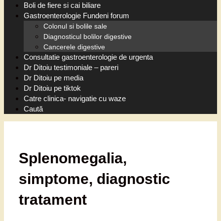
Boli de fiere si cai biliare
Gastroenterologie Fundeni forum
Colonul si bolile sale
Diagnosticul bolilor digestive
Cancerele digestive
Consultatie gastroenterologie de urgenta
Dr Ditoiu testimoniale – pareri
Dr Ditoiu pe media
Dr Ditoiu pe tiktok
Catre clinica- navigatie cu waze
Caută
Splenomegalia,
simptome, diagnostic
tratament