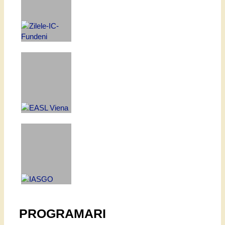
PROGRAMARI