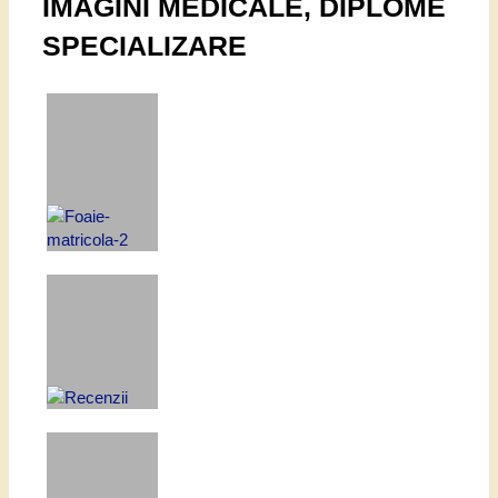
IMAGINI MEDICALE, DIPLOME
SPECIALIZARE