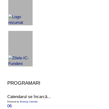
PROGRAMARI
Calendarul se încarcă...
Powered by
Booking Calendar
06