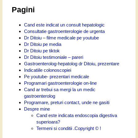
Pagini
Cand este indicat un consult hepatologic
Consultatie gastroenterologie de urgenta
Dr Ditoiu – filme medicale pe youtube
Dr Ditoiu pe media
Dr Ditoiu pe tiktok
Dr Ditoiu testimoniale – pareri
Gastroenterolog-hepatolog dr Ditoiu, prezentare
Indicatiile colonoscopiei
Pe youtube- prezentari medicale
Programari gastroenterologie on-line
Cand ar trebui sa mergi la un medic
gastroenterolog
Programare, preturi contact, unde ne gasiti
Despre mine
Cand este indicata endoscopia digestiva
superioara?
Termeni si conditii .Copyright © !