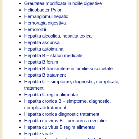
Greutatea modificata in bolile digestive
Helicobacter Pylori
Hemangiomul hepatic
Hemoragia digestiva
Hemoroizii
Hepatita alcoolica, hepatita toxica
Hepatita ascunsa
Hepatita autoimuna
Hepatita B – sfaturi medicale
Hepatita B forum
Hepatita B transmitere in familie si societate
Hepatita B tratament
Hepatita C – simptome, diagnostic, complicatii,
tratament
Hepatita C regim alimentar
Hepatita cronica B – simptome, diagnostic,
complicatii tratament
Hepatita cronica diagnostic tratament
Hepatita cu virus B – urmarirrea evolutiei
Hepatita cu virus B regim alimentar
Hepatite virale