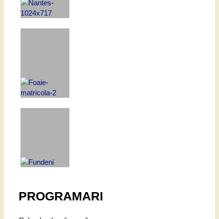
PROGRAMARI