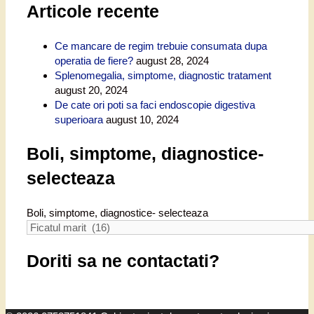
Articole recente
Ce mancare de regim trebuie consumata dupa
operatia de fiere?
august 28, 2024
Splenomegalia, simptome, diagnostic tratament
august 20, 2024
De cate ori poti sa faci endoscopie digestiva
superioara
august 10, 2024
Boli, simptome, diagnostice-
selecteaza
Boli, simptome, diagnostice- selecteaza
Doriti sa ne contactati?