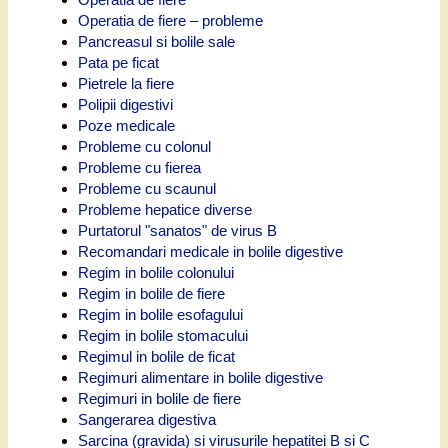
Operatia de fiere – probleme
Pancreasul si bolile sale
Pata pe ficat
Pietrele la fiere
Polipii digestivi
Poze medicale
Probleme cu colonul
Probleme cu fierea
Probleme cu scaunul
Probleme hepatice diverse
Purtatorul "sanatos" de virus B
Recomandari medicale in bolile digestive
Regim in bolile colonului
Regim in bolile de fiere
Regim in bolile esofagului
Regim in bolile stomacului
Regimul in bolile de ficat
Regimuri alimentare in bolile digestive
Regimuri in bolile de fiere
Sangerarea digestiva
Sarcina (gravida) si virusurile hepatitei B si C