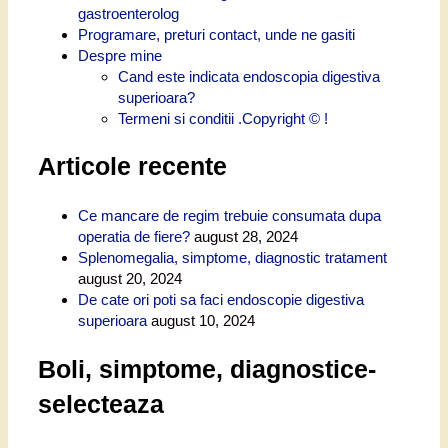
gastroenterolog
Programare, preturi contact, unde ne gasiti
Despre mine
Cand este indicata endoscopia digestiva
superioara?
Termeni si conditii .Copyright © !
Articole recente
Ce mancare de regim trebuie consumata dupa
operatia de fiere?
august 28, 2024
Splenomegalia, simptome, diagnostic tratament
august 20, 2024
De cate ori poti sa faci endoscopie digestiva
superioara
august 10, 2024
Boli, simptome, diagnostice-
selecteaza