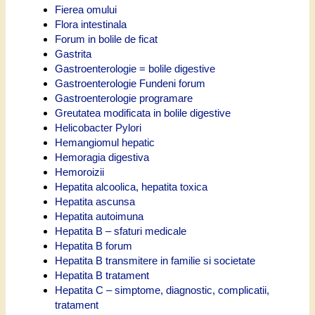
Fierea omului
Flora intestinala
Forum in bolile de ficat
Gastrita
Gastroenterologie = bolile digestive
Gastroenterologie Fundeni forum
Gastroenterologie programare
Greutatea modificata in bolile digestive
Helicobacter Pylori
Hemangiomul hepatic
Hemoragia digestiva
Hemoroizii
Hepatita alcoolica, hepatita toxica
Hepatita ascunsa
Hepatita autoimuna
Hepatita B – sfaturi medicale
Hepatita B forum
Hepatita B transmitere in familie si societate
Hepatita B tratament
Hepatita C – simptome, diagnostic, complicatii,
tratament