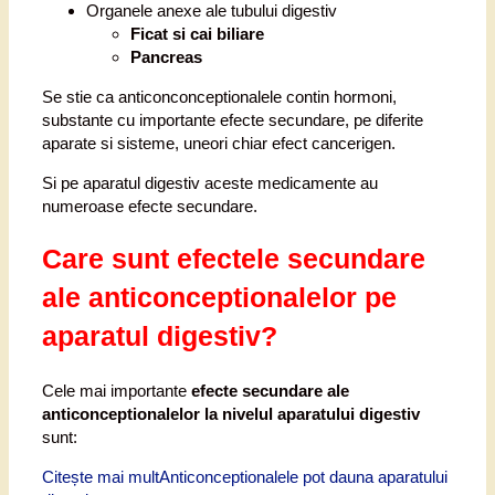
Organele anexe ale tubului digestiv
Ficat si cai biliare
Pancreas
Se stie ca anticonconceptionalele contin hormoni,
substante cu importante efecte secundare, pe diferite
aparate si sisteme, uneori chiar efect cancerigen.
Si pe aparatul digestiv aceste medicamente au
numeroase efecte secundare.
Care sunt efectele secundare
ale anticonceptionalelor pe
aparatul digestiv?
Cele mai importante
efecte secundare ale
anticonceptionalelor la nivelul aparatului digestiv
sunt:
Citește mai mult
Anticonceptionalele pot dauna aparatului