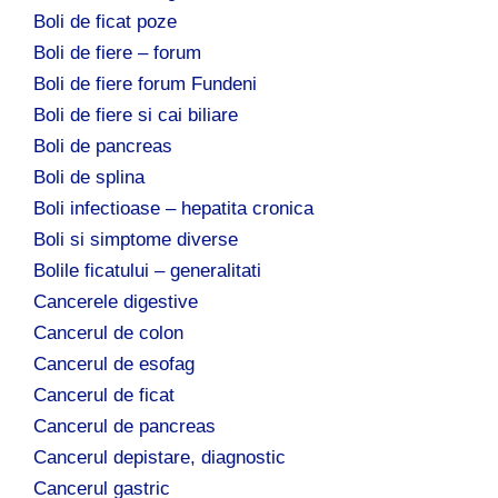
Boli de ficat poze
Boli de fiere – forum
Boli de fiere forum Fundeni
Boli de fiere si cai biliare
Boli de pancreas
Boli de splina
Boli infectioase – hepatita cronica
Boli si simptome diverse
Bolile ficatului – generalitati
Cancerele digestive
Cancerul de colon
Cancerul de esofag
Cancerul de ficat
Cancerul de pancreas
Cancerul depistare, diagnostic
Cancerul gastric