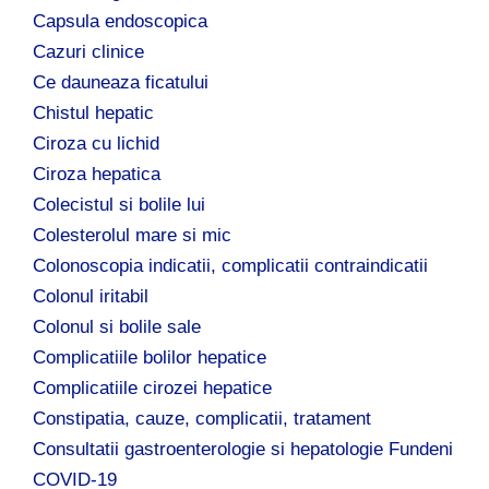
Capsula endoscopica
Cazuri clinice
Ce dauneaza ficatului
Chistul hepatic
Ciroza cu lichid
Ciroza hepatica
Colecistul si bolile lui
Colesterolul mare si mic
Colonoscopia indicatii, complicatii contraindicatii
Colonul iritabil
Colonul si bolile sale
Complicatiile bolilor hepatice
Complicatiile cirozei hepatice
Constipatia, cauze, complicatii, tratament
Consultatii gastroenterologie si hepatologie Fundeni
COVID-19