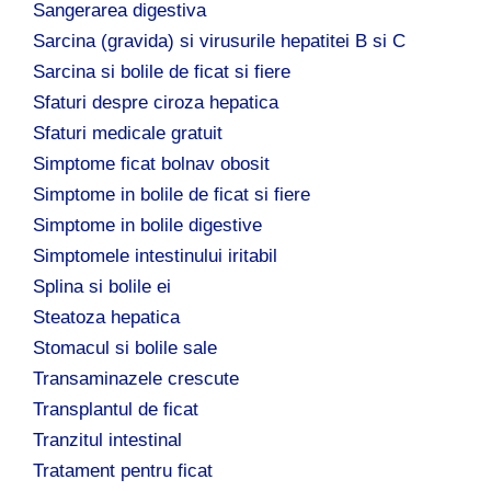
Sangerarea digestiva
Sarcina (gravida) si virusurile hepatitei B si C
Sarcina si bolile de ficat si fiere
Sfaturi despre ciroza hepatica
Sfaturi medicale gratuit
Simptome ficat bolnav obosit
Simptome in bolile de ficat si fiere
Simptome in bolile digestive
Simptomele intestinului iritabil
Splina si bolile ei
Steatoza hepatica
Stomacul si bolile sale
Transaminazele crescute
Transplantul de ficat
Tranzitul intestinal
Tratament pentru ficat