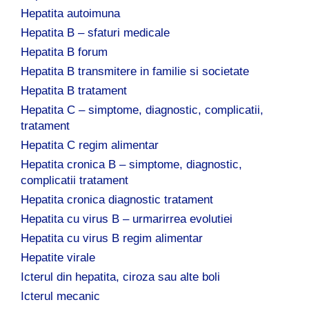
Hepatita autoimuna
Hepatita B – sfaturi medicale
Hepatita B forum
Hepatita B transmitere in familie si societate
Hepatita B tratament
Hepatita C – simptome, diagnostic, complicatii,
tratament
Hepatita C regim alimentar
Hepatita cronica B – simptome, diagnostic,
complicatii tratament
Hepatita cronica diagnostic tratament
Hepatita cu virus B – urmarirrea evolutiei
Hepatita cu virus B regim alimentar
Hepatite virale
Icterul din hepatita, ciroza sau alte boli
Icterul mecanic