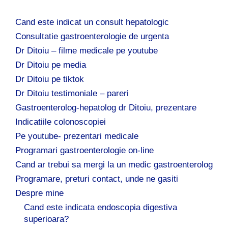
Cand este indicat un consult hepatologic
Consultatie gastroenterologie de urgenta
Dr Ditoiu – filme medicale pe youtube
Dr Ditoiu pe media
Dr Ditoiu pe tiktok
Dr Ditoiu testimoniale – pareri
Gastroenterolog-hepatolog dr Ditoiu, prezentare
Indicatiile colonoscopiei
Pe youtube- prezentari medicale
Programari gastroenterologie on-line
Cand ar trebui sa mergi la un medic gastroenterolog
Programare, preturi contact, unde ne gasiti
Despre mine
Cand este indicata endoscopia digestiva
superioara?