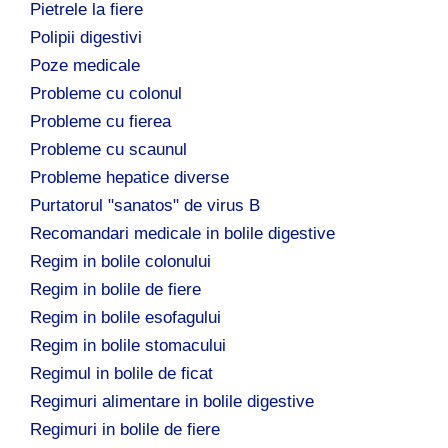
Pietrele la fiere
Polipii digestivi
Poze medicale
Probleme cu colonul
Probleme cu fierea
Probleme cu scaunul
Probleme hepatice diverse
Purtatorul "sanatos" de virus B
Recomandari medicale in bolile digestive
Regim in bolile colonului
Regim in bolile de fiere
Regim in bolile esofagului
Regim in bolile stomacului
Regimul in bolile de ficat
Regimuri alimentare in bolile digestive
Regimuri in bolile de fiere