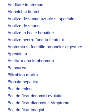
Aciditate in stomac
Alcoolul si ficatul
Analize de sange uzuale si speciale
Analize de scaun
Analize in bolile hepatice
Analize pentru functia ficatului
Anatomia si functiile organelor digestive
Apendicita
Ascita = apa in abdomen
Balonarea
Bilirubina marita
Biopsia hepatica
Boli de colon
Boli de ficat denumiri evolutie
Boli de ficat diagnostic simptome
Boli de ficat imagini