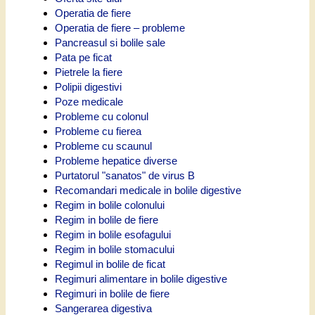
Operatia de fiere
Operatia de fiere – probleme
Pancreasul si bolile sale
Pata pe ficat
Pietrele la fiere
Polipii digestivi
Poze medicale
Probleme cu colonul
Probleme cu fierea
Probleme cu scaunul
Probleme hepatice diverse
Purtatorul "sanatos" de virus B
Recomandari medicale in bolile digestive
Regim in bolile colonului
Regim in bolile de fiere
Regim in bolile esofagului
Regim in bolile stomacului
Regimul in bolile de ficat
Regimuri alimentare in bolile digestive
Regimuri in bolile de fiere
Sangerarea digestiva