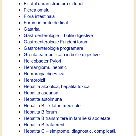
Ficatul uman structura si functii
Fierea omului
Flora intestinala
Forum in bolile de ficat
Gastrita
Gastroenterologie = bolile digestive
Gastroenterologie Fundeni forum
Gastroenterologie programare
Greutatea modificata in bolile digestive
Helicobacter Pylori
Hemangiomul hepatic
Hemoragia digestiva
Hemoroizii
Hepatita alcoolica, hepatita toxica
Hepatita ascunsa
Hepatita autoimuna
Hepatita B – sfaturi medicale
Hepatita B forum
Hepatita B transmitere in familie si societate
Hepatita B tratament
Hepatita C – simptome, diagnostic, complicatii,