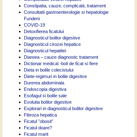
Constipatia, cauze, complicatii, tratament
Consultatii gastroenterologie si hepatologie
Fundeni
COVID-19
Detoxifierea ficatului
Diagnosticul bolilor digestive
Diagnosticul cirozei hepatice
Diagnosticul hepatitei
Diareea – cauze diagnostic tratament
Dictionar medical -boli de ficat si fiere
Dieta in bolile colecistului
Diete-regimuri in bolile digestive
Durerea abdominala
Endoscopia digestiva
Esofagul si bolile sale
Evolutia bolilor digestive
Explorari in diagnosticul bolilor digestive
Fibroza hepatica
Ficatul "obosit"
Ficatul doare?
Ficatul marit