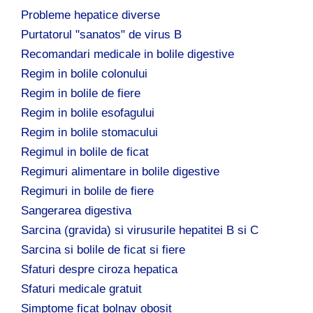
Probleme hepatice diverse
Purtatorul "sanatos" de virus B
Recomandari medicale in bolile digestive
Regim in bolile colonului
Regim in bolile de fiere
Regim in bolile esofagului
Regim in bolile stomacului
Regimul in bolile de ficat
Regimuri alimentare in bolile digestive
Regimuri in bolile de fiere
Sangerarea digestiva
Sarcina (gravida) si virusurile hepatitei B si C
Sarcina si bolile de ficat si fiere
Sfaturi despre ciroza hepatica
Sfaturi medicale gratuit
Simptome ficat bolnav obosit