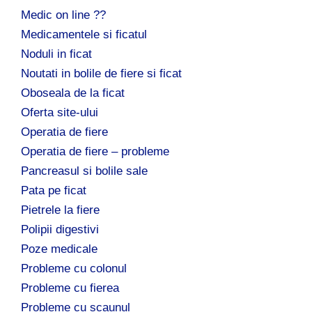
Medic on line ??
Medicamentele si ficatul
Noduli in ficat
Noutati in bolile de fiere si ficat
Oboseala de la ficat
Oferta site-ului
Operatia de fiere
Operatia de fiere – probleme
Pancreasul si bolile sale
Pata pe ficat
Pietrele la fiere
Polipii digestivi
Poze medicale
Probleme cu colonul
Probleme cu fierea
Probleme cu scaunul