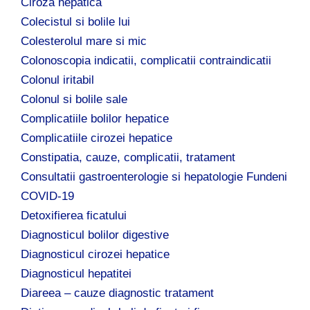
Ciroza hepatica
Colecistul si bolile lui
Colesterolul mare si mic
Colonoscopia indicatii, complicatii contraindicatii
Colonul iritabil
Colonul si bolile sale
Complicatiile bolilor hepatice
Complicatiile cirozei hepatice
Constipatia, cauze, complicatii, tratament
Consultatii gastroenterologie si hepatologie Fundeni
COVID-19
Detoxifierea ficatului
Diagnosticul bolilor digestive
Diagnosticul cirozei hepatice
Diagnosticul hepatitei
Diareea – cauze diagnostic tratament