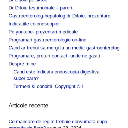
Dr Ditoiu testimoniale – pareri
Gastroenterolog-hepatolog dr Ditoiu, prezentare
Indicatiile colonoscopiei
Pe youtube- prezentari medicale
Programari gastroenterologie on-line
Cand ar trebui sa mergi la un medic gastroenterolog
Programare, preturi contact, unde ne gasiti
Despre mine
Cand este indicata endoscopia digestiva
superioara?
Termeni si conditii .Copyright © !
Articole recente
Ce mancare de regim trebuie consumata dupa