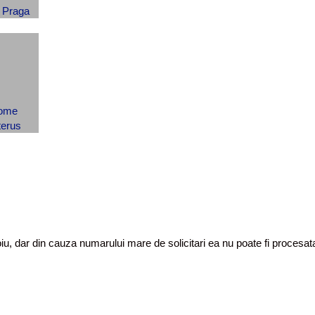
toiu, dar din cauza numarului mare de solicitari ea nu poate fi proces