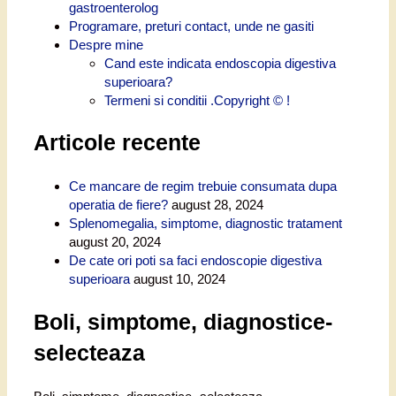
gastroenterolog
Programare, preturi contact, unde ne gasiti
Despre mine
Cand este indicata endoscopia digestiva
superioara?
Termeni si conditii .Copyright © !
Articole recente
Ce mancare de regim trebuie consumata dupa
operatia de fiere?
august 28, 2024
Splenomegalia, simptome, diagnostic tratament
august 20, 2024
De cate ori poti sa faci endoscopie digestiva
superioara
august 10, 2024
Boli, simptome, diagnostice-
selecteaza