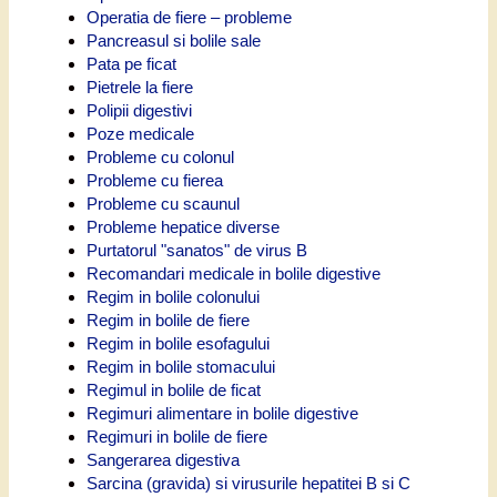
Operatia de fiere – probleme
Pancreasul si bolile sale
Pata pe ficat
Pietrele la fiere
Polipii digestivi
Poze medicale
Probleme cu colonul
Probleme cu fierea
Probleme cu scaunul
Probleme hepatice diverse
Purtatorul "sanatos" de virus B
Recomandari medicale in bolile digestive
Regim in bolile colonului
Regim in bolile de fiere
Regim in bolile esofagului
Regim in bolile stomacului
Regimul in bolile de ficat
Regimuri alimentare in bolile digestive
Regimuri in bolile de fiere
Sangerarea digestiva
Sarcina (gravida) si virusurile hepatitei B si C