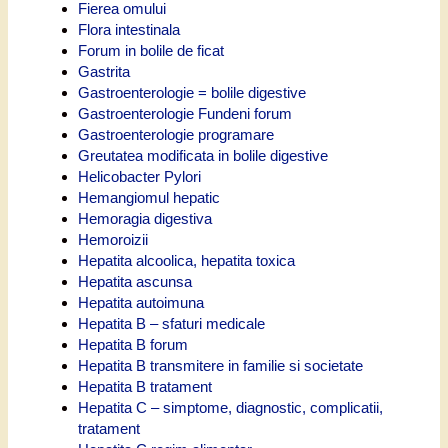
Fierea omului
Flora intestinala
Forum in bolile de ficat
Gastrita
Gastroenterologie = bolile digestive
Gastroenterologie Fundeni forum
Gastroenterologie programare
Greutatea modificata in bolile digestive
Helicobacter Pylori
Hemangiomul hepatic
Hemoragia digestiva
Hemoroizii
Hepatita alcoolica, hepatita toxica
Hepatita ascunsa
Hepatita autoimuna
Hepatita B – sfaturi medicale
Hepatita B forum
Hepatita B transmitere in familie si societate
Hepatita B tratament
Hepatita C – simptome, diagnostic, complicatii,
tratament