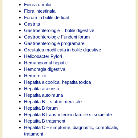
Fierea omului
Flora intestinala
Forum in bolile de ficat
Gastrita
Gastroenterologie = bolile digestive
Gastroenterologie Fundeni forum
Gastroenterologie programare
Greutatea modificata in bolile digestive
Helicobacter Pylori
Hemangiomul hepatic
Hemoragia digestiva
Hemoroizii
Hepatita alcoolica, hepatita toxica
Hepatita ascunsa
Hepatita autoimuna
Hepatita B – sfaturi medicale
Hepatita B forum
Hepatita B transmitere in familie si societate
Hepatita B tratament
Hepatita C – simptome, diagnostic, complicatii,
tratament