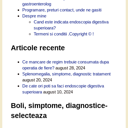
gastroenterolog
Programare, preturi contact, unde ne gasiti
Despre mine
Cand este indicata endoscopia digestiva
superioara?
Termeni si conditii .Copyright © !
Articole recente
Ce mancare de regim trebuie consumata dupa
operatia de fiere?
august 28, 2024
Splenomegalia, simptome, diagnostic tratament
august 20, 2024
De cate ori poti sa faci endoscopie digestiva
superioara
august 10, 2024
Boli, simptome, diagnostice-
selecteaza