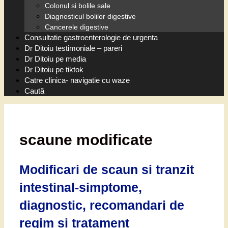
Colonul si bolile sale
Diagnosticul bolilor digestive
Cancerele digestive
Consultatie gastroenterologie de urgenta
Dr Ditoiu testimoniale – pareri
Dr Ditoiu pe media
Dr Ditoiu pe tiktok
Catre clinica- navigatie cu waze
Caută
scaune modificate
Modificari de scaun si tranzit
intestinal-simptome,
diagnostic, recomandari de
regim si tratament