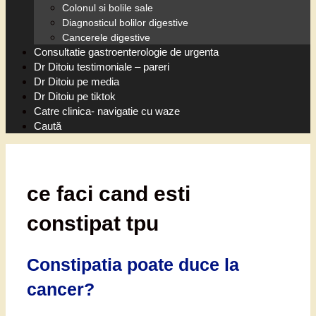
Colonul si bolile sale
Diagnosticul bolilor digestive
Cancerele digestive
Consultatie gastroenterologie de urgenta
Dr Ditoiu testimoniale – pareri
Dr Ditoiu pe media
Dr Ditoiu pe tiktok
Catre clinica- navigatie cu waze
Caută
ce faci cand esti
constipat tpu
Constipatia poate duce la
cancer?