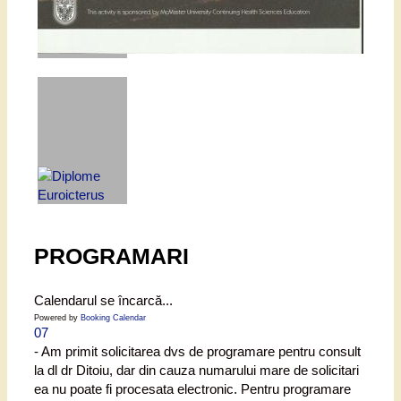
PROGRAMARI
Calendarul se încarcă...
Powered by
Booking Calendar
07
- Am primit solicitarea dvs de programare pentru consult
la dl dr Ditoiu, dar din cauza numarului mare de solicitari
ea nu poate fi procesata electronic. Pentru programare