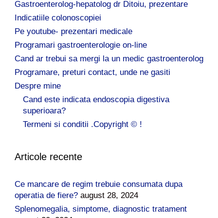
Gastroenterolog-hepatolog dr Ditoiu, prezentare
Indicatiile colonoscopiei
Pe youtube- prezentari medicale
Programari gastroenterologie on-line
Cand ar trebui sa mergi la un medic gastroenterolog
Programare, preturi contact, unde ne gasiti
Despre mine
Cand este indicata endoscopia digestiva
superioara?
Termeni si conditii .Copyright © !
Articole recente
Ce mancare de regim trebuie consumata dupa
operatia de fiere?
august 28, 2024
Splenomegalia, simptome, diagnostic tratament