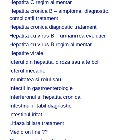
Hepatita C regim alimentar
Hepatita cronica B – simptome, diagnostic,
complicatii tratament
Hepatita cronica diagnostic tratament
Hepatita cu virus B – urmarirrea evolutiei
Hepatita cu virus B regim alimentar
Hepatite virale
Icterul din hepatita, ciroza sau alte boli
Icterul mecanic
Imunitatea si rolul sau
Infectii in gastroenterologie
Interferonul si hepatita cronica
Intestinul iritabil diagnostic
intestinul iritat
Litiaza biliara tratament
Medic on line ??