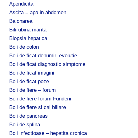
Apendicita
Ascita = apa in abdomen
Balonarea
Bilirubina marita
Biopsia hepatica
Boli de colon
Boli de ficat denumiri evolutie
Boli de ficat diagnostic simptome
Boli de ficat imagini
Boli de ficat poze
Boli de fiere – forum
Boli de fiere forum Fundeni
Boli de fiere si cai biliare
Boli de pancreas
Boli de splina
Boli infectioase – hepatita cronica