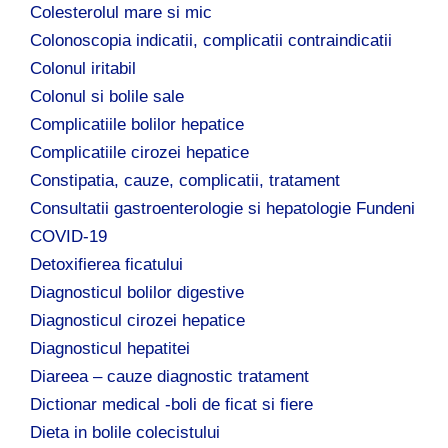
Colesterolul mare si mic
Colonoscopia indicatii, complicatii contraindicatii
Colonul iritabil
Colonul si bolile sale
Complicatiile bolilor hepatice
Complicatiile cirozei hepatice
Constipatia, cauze, complicatii, tratament
Consultatii gastroenterologie si hepatologie Fundeni
COVID-19
Detoxifierea ficatului
Diagnosticul bolilor digestive
Diagnosticul cirozei hepatice
Diagnosticul hepatitei
Diareea – cauze diagnostic tratament
Dictionar medical -boli de ficat si fiere
Dieta in bolile colecistului