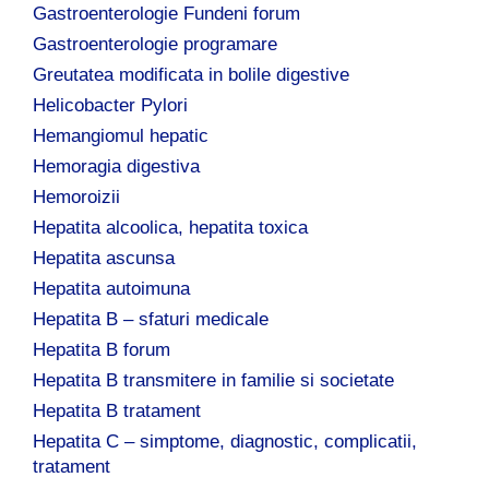
Gastroenterologie Fundeni forum
Gastroenterologie programare
Greutatea modificata in bolile digestive
Helicobacter Pylori
Hemangiomul hepatic
Hemoragia digestiva
Hemoroizii
Hepatita alcoolica, hepatita toxica
Hepatita ascunsa
Hepatita autoimuna
Hepatita B – sfaturi medicale
Hepatita B forum
Hepatita B transmitere in familie si societate
Hepatita B tratament
Hepatita C – simptome, diagnostic, complicatii,
tratament