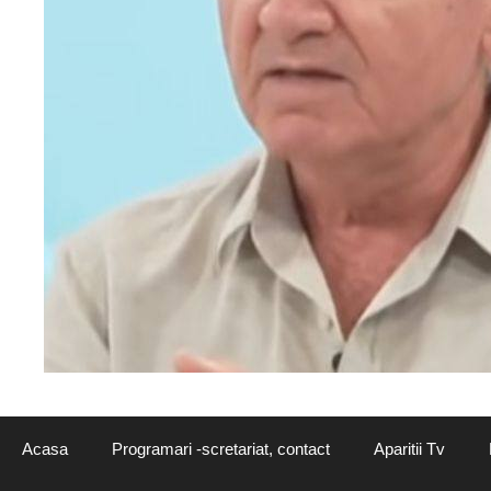
Acasa
Programari -scretariat, contact
Aparitii Tv