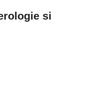
rologie si