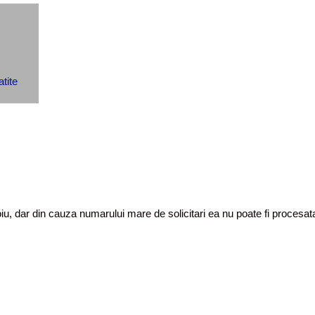
toiu, dar din cauza numarului mare de solicitari ea nu poate fi proces