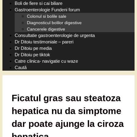
Boli de fiere si cai biliare
Gastroenterologie Fundeni forum
Colonul si bolile sale
Diagnosticul bolilor digestive
Cancerele digestive
Consultatie gastroenterologie de urgenta
Dr Ditoiu testimoniale – pareri
Dr Ditoiu pe media
Dr Ditoiu pe tiktok
Catre clinica- navigatie cu waze
Caută
Ficatul gras sau steatoza
hepatica nu da simptome
dar poate ajunge la ciroza
hepatica