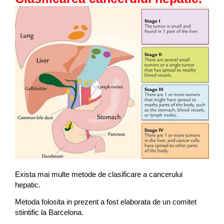
Exista mai multe metode de clasificare a cancerului
hepatic.
Metoda folosita in prezent a fost elaborata de un comitet
stiintific la Barcelona.