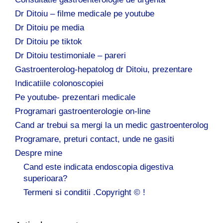
Dr Ditoiu – filme medicale pe youtube
Dr Ditoiu pe media
Dr Ditoiu pe tiktok
Dr Ditoiu testimoniale – pareri
Gastroenterolog-hepatolog dr Ditoiu, prezentare
Indicatiile colonoscopiei
Pe youtube- prezentari medicale
Programari gastroenterologie on-line
Cand ar trebui sa mergi la un medic gastroenterolog
Programare, preturi contact, unde ne gasiti
Despre mine
Cand este indicata endoscopia digestiva
superioara?
Termeni si conditii .Copyright © !