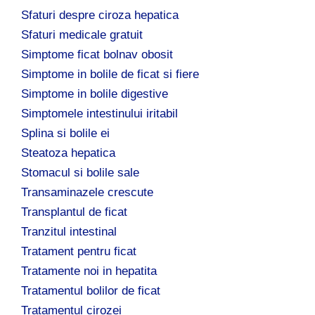
Sfaturi despre ciroza hepatica
Sfaturi medicale gratuit
Simptome ficat bolnav obosit
Simptome in bolile de ficat si fiere
Simptome in bolile digestive
Simptomele intestinului iritabil
Splina si bolile ei
Steatoza hepatica
Stomacul si bolile sale
Transaminazele crescute
Transplantul de ficat
Tranzitul intestinal
Tratament pentru ficat
Tratamente noi in hepatita
Tratamentul bolilor de ficat
Tratamentul cirozei