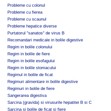
Probleme cu colonul
Probleme cu fierea
Probleme cu scaunul
Probleme hepatice diverse
Purtatorul "sanatos" de virus B
Recomandari medicale in bolile digestive
Regim in bolile colonului
Regim in bolile de fiere
Regim in bolile esofagului
Regim in bolile stomacului
Regimul in bolile de ficat
Regimuri alimentare in bolile digestive
Regimuri in bolile de fiere
Sangerarea digestiva
Sarcina (gravida) si virusurile hepatitei B si C
Sarcina si bolile de ficat si fiere