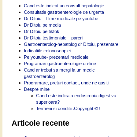
Cand este indicat un consult hepatologic
Consultatie gastroenterologie de urgenta
Dr Ditoiu – filme medicale pe youtube
Dr Ditoiu pe media
Dr Ditoiu pe tiktok
Dr Ditoiu testimoniale – pareri
Gastroenterolog-hepatolog dr Ditoiu, prezentare
Indicatiile colonoscopiei
Pe youtube- prezentari medicale
Programari gastroenterologie on-line
Cand ar trebui sa mergi la un medic
gastroenterolog
Programare, preturi contact, unde ne gasiti
Despre mine
Cand este indicata endoscopia digestiva
superioara?
Termeni si conditii .Copyright © !
Articole recente