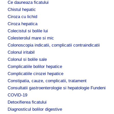
Ce dauneaza ficatului
Chistul hepatic
Ciroza cu lichid
Ciroza hepatica
Colecistul si bolile lui
Colesterolul mare si mic
Colonoscopia indicatii, complicatii contraindicatii
Colonul iritabil
Colonul si bolile sale
Complicatiile bolilor hepatice
Complicatiile cirozei hepatice
Constipatia, cauze, complicatii, tratament
Consultatii gastroenterologie si hepatologie Fundeni
COVID-19
Detoxifierea ficatului
Diagnosticul bolilor digestive