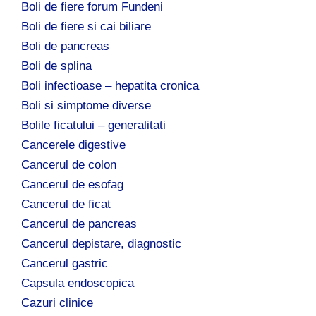
Boli de fiere forum Fundeni
Boli de fiere si cai biliare
Boli de pancreas
Boli de splina
Boli infectioase – hepatita cronica
Boli si simptome diverse
Bolile ficatului – generalitati
Cancerele digestive
Cancerul de colon
Cancerul de esofag
Cancerul de ficat
Cancerul de pancreas
Cancerul depistare, diagnostic
Cancerul gastric
Capsula endoscopica
Cazuri clinice