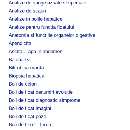
Analize de sange uzuale si speciale
Analize de scaun
Analize in bolile hepatice
Analize pentru functia ficatului
Anatomia si functiile organelor digestive
Apendicita
Ascita = apa in abdomen
Balonarea
Bilirubina marita
Biopsia hepatica
Boli de colon
Boli de ficat denumiri evolutie
Boli de ficat diagnostic simptome
Boli de ficat imagini
Boli de ficat poze
Boli de fiere – forum