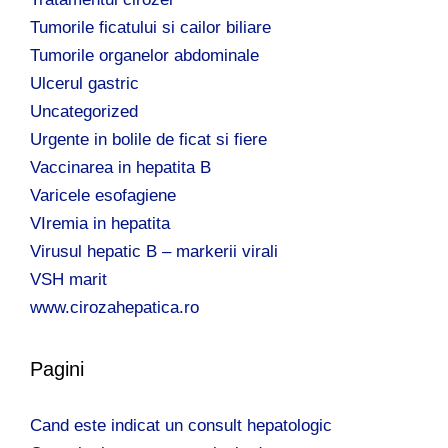
Tumorile ficatului si cailor biliare
Tumorile organelor abdominale
Ulcerul gastric
Uncategorized
Urgente in bolile de ficat si fiere
Vaccinarea in hepatita B
Varicele esofagiene
VIremia in hepatita
Virusul hepatic B – markerii virali
VSH marit
www.cirozahepatica.ro
Pagini
Cand este indicat un consult hepatologic