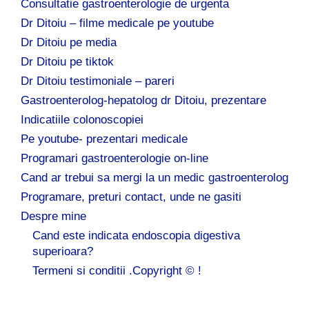
Consultatie gastroenterologie de urgenta
Dr Ditoiu – filme medicale pe youtube
Dr Ditoiu pe media
Dr Ditoiu pe tiktok
Dr Ditoiu testimoniale – pareri
Gastroenterolog-hepatolog dr Ditoiu, prezentare
Indicatiile colonoscopiei
Pe youtube- prezentari medicale
Programari gastroenterologie on-line
Cand ar trebui sa mergi la un medic gastroenterolog
Programare, preturi contact, unde ne gasiti
Despre mine
Cand este indicata endoscopia digestiva
superioara?
Termeni si conditii .Copyright © !