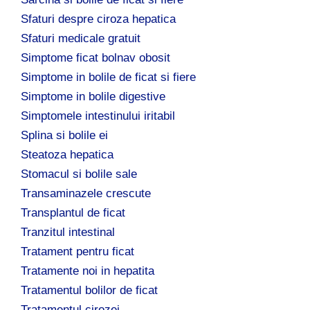
Sfaturi despre ciroza hepatica
Sfaturi medicale gratuit
Simptome ficat bolnav obosit
Simptome in bolile de ficat si fiere
Simptome in bolile digestive
Simptomele intestinului iritabil
Splina si bolile ei
Steatoza hepatica
Stomacul si bolile sale
Transaminazele crescute
Transplantul de ficat
Tranzitul intestinal
Tratament pentru ficat
Tratamente noi in hepatita
Tratamentul bolilor de ficat
Tratamentul cirozei