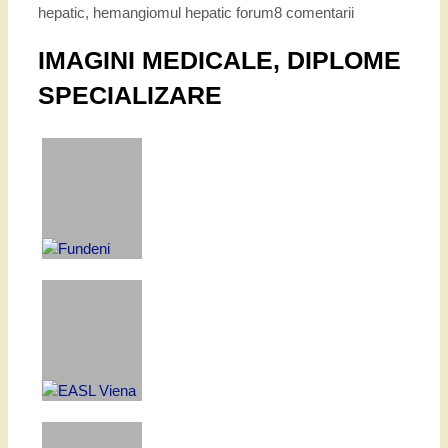
hepatic
,
hemangiomul hepatic forum
8 comentarii
IMAGINI MEDICALE, DIPLOME
SPECIALIZARE