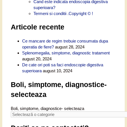
Cand este indicata endoscopia digestiva
superioara?
Termeni si conditii .Copyright © !
Articole recente
Ce mancare de regim trebuie consumata dupa
operatia de fiere?
august 28, 2024
Splenomegalia, simptome, diagnostic tratament
august 20, 2024
De cate ori poti sa faci endoscopie digestiva
superioara
august 10, 2024
Boli, simptome, diagnostice-
selecteaza
Boli, simptome, diagnostice- selecteaza