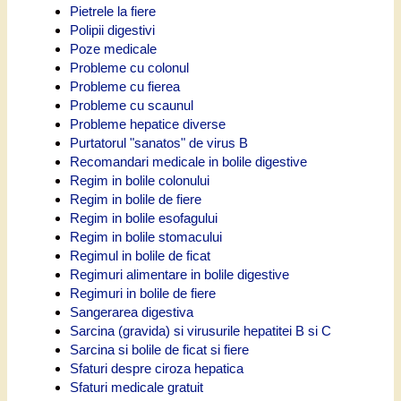
Pietrele la fiere
Polipii digestivi
Poze medicale
Probleme cu colonul
Probleme cu fierea
Probleme cu scaunul
Probleme hepatice diverse
Purtatorul "sanatos" de virus B
Recomandari medicale in bolile digestive
Regim in bolile colonului
Regim in bolile de fiere
Regim in bolile esofagului
Regim in bolile stomacului
Regimul in bolile de ficat
Regimuri alimentare in bolile digestive
Regimuri in bolile de fiere
Sangerarea digestiva
Sarcina (gravida) si virusurile hepatitei B si C
Sarcina si bolile de ficat si fiere
Sfaturi despre ciroza hepatica
Sfaturi medicale gratuit