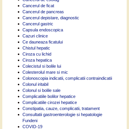
Cancerul de ficat
Cancerul de pancreas
Cancerul depistare, diagnostic
Cancerul gastric
Capsula endoscopica
Cazuri clinice
Ce dauneaza ficatului
Chistul hepatic
Ciroza cu lichid
Ciroza hepatica
Colecistul si bolile lui
Colesterolul mare si mic
Colonoscopia indicatii, complicatii contraindicatii
Colonul iritabil
Colonul si bolile sale
Complicatiile bolilor hepatice
Complicatiile cirozei hepatice
Constipatia, cauze, complicatii, tratament
Consultatii gastroenterologie si hepatologie
Fundeni
COVID-19