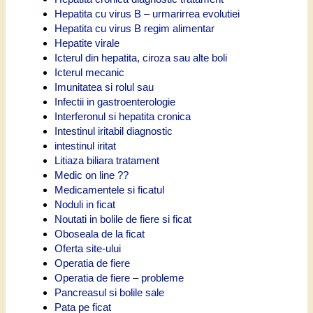
Hepatita cu virus B – urmarirrea evolutiei
Hepatita cu virus B regim alimentar
Hepatite virale
Icterul din hepatita, ciroza sau alte boli
Icterul mecanic
Imunitatea si rolul sau
Infectii in gastroenterologie
Interferonul si hepatita cronica
Intestinul iritabil diagnostic
intestinul iritat
Litiaza biliara tratament
Medic on line ??
Medicamentele si ficatul
Noduli in ficat
Noutati in bolile de fiere si ficat
Oboseala de la ficat
Oferta site-ului
Operatia de fiere
Operatia de fiere – probleme
Pancreasul si bolile sale
Pata pe ficat