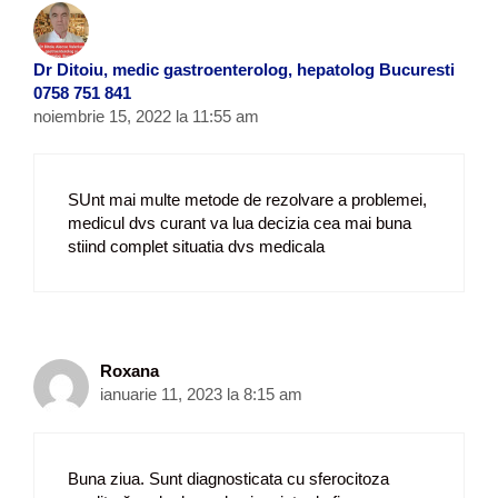
Dr Ditoiu, medic gastroenterolog, hepatolog Bucuresti
0758 751 841
noiembrie 15, 2022 la 11:55 am
SUnt mai multe metode de rezolvare a problemei,
medicul dvs curant va lua decizia cea mai buna
stiind complet situatia dvs medicala
Roxana
ianuarie 11, 2023 la 8:15 am
Buna ziua. Sunt diagnosticata cu sferocitoza