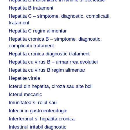
Hepatita B tratament
Hepatita C – simptome, diagnostic, complicatii,
tratament
Hepatita C regim alimentar
Hepatita cronica B – simptome, diagnostic,
complicatii tratament
Hepatita cronica diagnostic tratament
Hepatita cu virus B – urmarirrea evolutiei
Hepatita cu virus B regim alimentar
Hepatite virale
Icterul din hepatita, ciroza sau alte boli
Icterul mecanic
Imunitatea si rolul sau
Infectii in gastroenterologie
Interferonul si hepatita cronica
Intestinul iritabil diagnostic