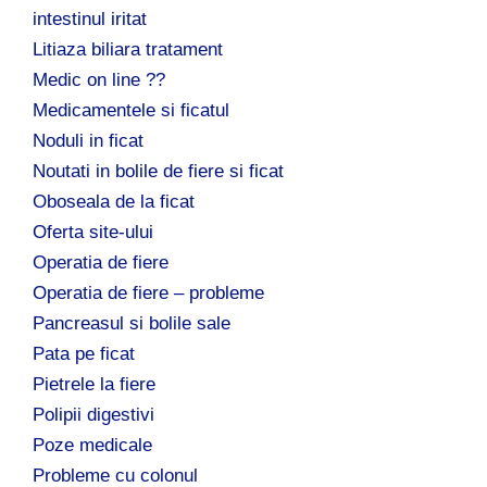
intestinul iritat
Litiaza biliara tratament
Medic on line ??
Medicamentele si ficatul
Noduli in ficat
Noutati in bolile de fiere si ficat
Oboseala de la ficat
Oferta site-ului
Operatia de fiere
Operatia de fiere – probleme
Pancreasul si bolile sale
Pata pe ficat
Pietrele la fiere
Polipii digestivi
Poze medicale
Probleme cu colonul