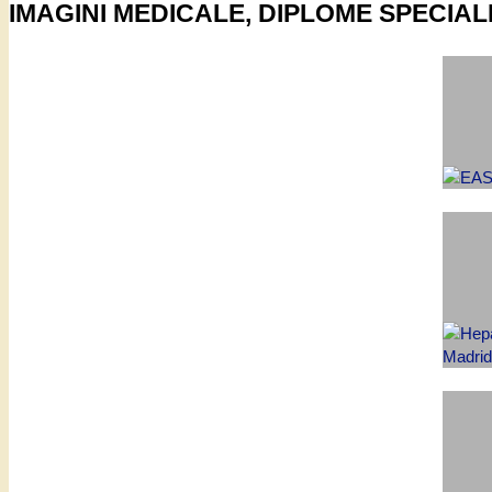
IMAGINI MEDICALE, DIPLOME SPECIAL