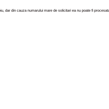
toiu, dar din cauza numarului mare de solicitari ea nu poate fi proces