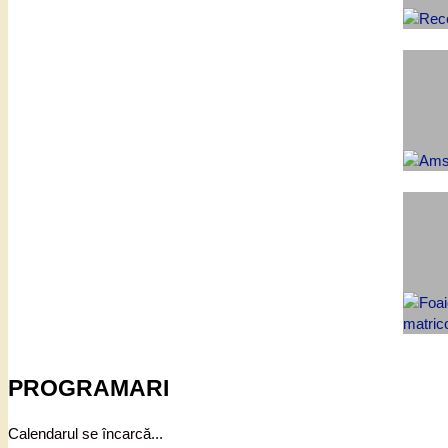
PROGRAMARI
Calendarul se încarcă...