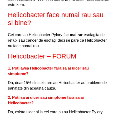
este zero.
Helicobacter face numai rau sau
si bine?
Cei care au Helicobacter Pylory fac
mai rar
esofagita de
reflux sau cancer de esofag, deci se pare ca Helicobacter
nu face numai rau.
Helicobacter – FORUM
1. Poti avea Helicobacter fara sa ai ulcer sau
simptome?
Da, doar 15% din cei care au Helicobacter au problemede
sanatate din aceasta cauza.
2. Poti sa ai ulcer sau simptome fara sa ai
Helicobacter?
Da, exista ulcer si la cei care nu au Helicobacter Pylory