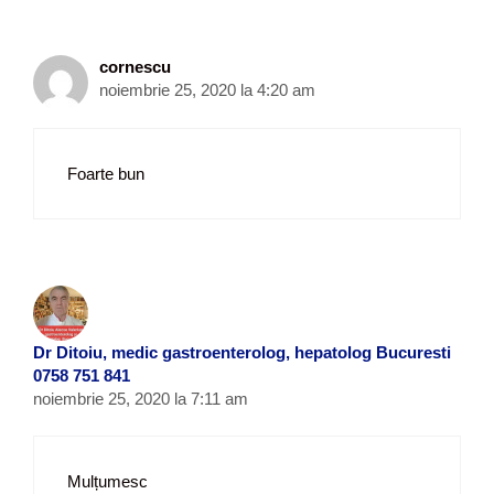
cornescu
noiembrie 25, 2020 la 4:20 am
Foarte bun
Dr Ditoiu, medic gastroenterolog, hepatolog Bucuresti
0758 751 841
noiembrie 25, 2020 la 7:11 am
Mulțumesc