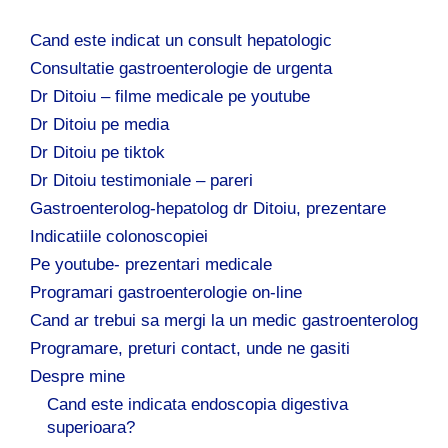
Cand este indicat un consult hepatologic
Consultatie gastroenterologie de urgenta
Dr Ditoiu – filme medicale pe youtube
Dr Ditoiu pe media
Dr Ditoiu pe tiktok
Dr Ditoiu testimoniale – pareri
Gastroenterolog-hepatolog dr Ditoiu, prezentare
Indicatiile colonoscopiei
Pe youtube- prezentari medicale
Programari gastroenterologie on-line
Cand ar trebui sa mergi la un medic gastroenterolog
Programare, preturi contact, unde ne gasiti
Despre mine
Cand este indicata endoscopia digestiva
superioara?