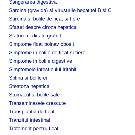
Sangerarea digestiva
Sarcina (gravida) si virusurile hepatitei B si C
Sarcina si bolile de ficat si fiere
Sfaturi despre ciroza hepatica
Sfaturi medicale gratuit
Simptome ficat bolnav obosit
Simptome in bolile de ficat si fiere
Simptome in bolile digestive
Simptomele intestinului iritabil
Splina si bolile ei
Steatoza hepatica
Stomacul si bolile sale
Transaminazele crescute
Transplantul de ficat
Tranzitul intestinal
Tratament pentru ficat