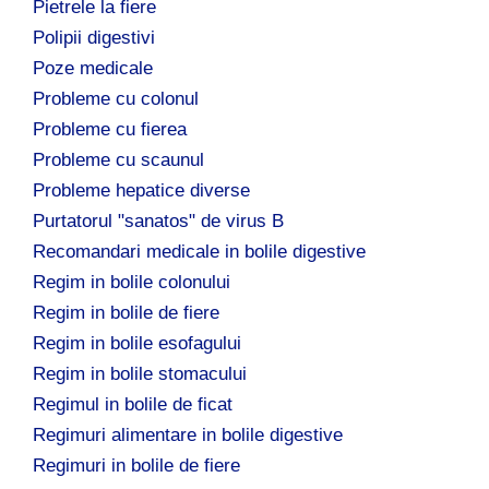
Pietrele la fiere
Polipii digestivi
Poze medicale
Probleme cu colonul
Probleme cu fierea
Probleme cu scaunul
Probleme hepatice diverse
Purtatorul "sanatos" de virus B
Recomandari medicale in bolile digestive
Regim in bolile colonului
Regim in bolile de fiere
Regim in bolile esofagului
Regim in bolile stomacului
Regimul in bolile de ficat
Regimuri alimentare in bolile digestive
Regimuri in bolile de fiere