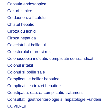
Capsula endoscopica
Cazuri clinice
Ce dauneaza ficatului
Chistul hepatic
Ciroza cu lichid
Ciroza hepatica
Colecistul si bolile lui
Colesterolul mare si mic
Colonoscopia indicatii, complicatii contraindicatii
Colonul iritabil
Colonul si bolile sale
Complicatiile bolilor hepatice
Complicatiile cirozei hepatice
Constipatia, cauze, complicatii, tratament
Consultatii gastroenterologie si hepatologie Fundeni
COVID-19