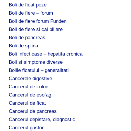
Boli de ficat poze
Boli de fiere – forum
Boli de fiere forum Fundeni
Boli de fiere si cai biliare
Boli de pancreas
Boli de splina
Boli infectioase – hepatita cronica
Boli si simptome diverse
Bolile ficatului – generalitati
Cancerele digestive
Cancerul de colon
Cancerul de esofag
Cancerul de ficat
Cancerul de pancreas
Cancerul depistare, diagnostic
Cancerul gastric