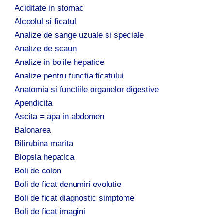
Aciditate in stomac
Alcoolul si ficatul
Analize de sange uzuale si speciale
Analize de scaun
Analize in bolile hepatice
Analize pentru functia ficatului
Anatomia si functiile organelor digestive
Apendicita
Ascita = apa in abdomen
Balonarea
Bilirubina marita
Biopsia hepatica
Boli de colon
Boli de ficat denumiri evolutie
Boli de ficat diagnostic simptome
Boli de ficat imagini