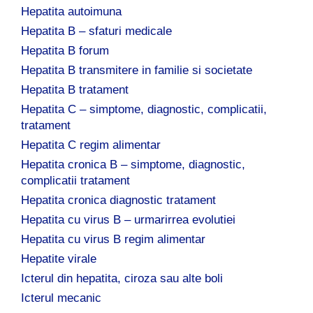
Hepatita autoimuna
Hepatita B – sfaturi medicale
Hepatita B forum
Hepatita B transmitere in familie si societate
Hepatita B tratament
Hepatita C – simptome, diagnostic, complicatii,
tratament
Hepatita C regim alimentar
Hepatita cronica B – simptome, diagnostic,
complicatii tratament
Hepatita cronica diagnostic tratament
Hepatita cu virus B – urmarirrea evolutiei
Hepatita cu virus B regim alimentar
Hepatite virale
Icterul din hepatita, ciroza sau alte boli
Icterul mecanic