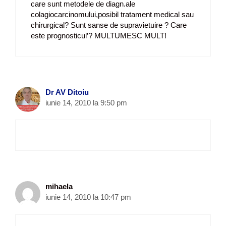
care sunt metodele de diagn.ale
colagiocarcinomului,posibil tratament medical sau
chirurgical? Sunt sanse de supravietuire ? Care
este prognosticul’? MULTUMESC MULT!
Dr AV Ditoiu
iunie 14, 2010 la 9:50 pm
mihaela
iunie 14, 2010 la 10:47 pm