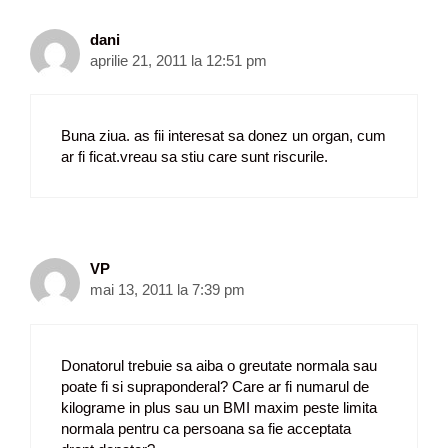
dani
aprilie 21, 2011 la 12:51 pm
Buna ziua. as fii interesat sa donez un organ, cum
ar fi ficat.vreau sa stiu care sunt riscurile.
VP
mai 13, 2011 la 7:39 pm
Donatorul trebuie sa aiba o greutate normala sau
poate fi si supraponderal? Care ar fi numarul de
kilograme in plus sau un BMI maxim peste limita
normala pentru ca persoana sa fie acceptata