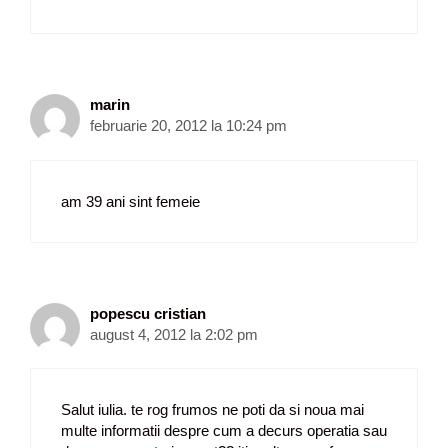
marin
februarie 20, 2012 la 10:24 pm
am 39 ani sint femeie
popescu cristian
august 4, 2012 la 2:02 pm
Salut iulia. te rog frumos ne poti da si noua mai
multe informatii despre cum a decurs operatia sau