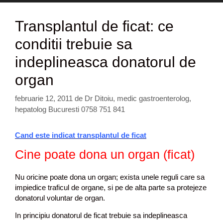
Transplantul de ficat: ce
conditii trebuie sa
indeplineasca donatorul de
organ
februarie 12, 2011
de
Dr Ditoiu, medic gastroenterolog,
hepatolog Bucuresti 0758 751 841
Cand este indicat transplantul de ficat
Cine poate dona un organ (ficat)
Nu oricine poate dona un organ; exista unele reguli care sa
impiedice traficul de organe, si pe de alta parte sa protejeze
donatorul voluntar de organ.
In principiu donatorul de ficat trebuie sa indeplineasca