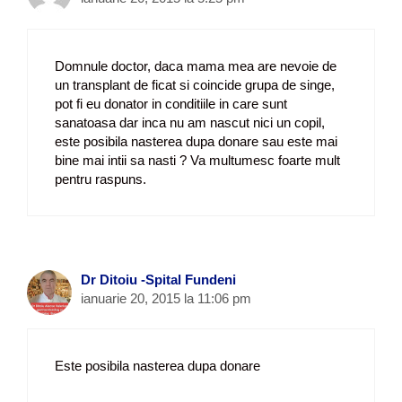
Domnule doctor, daca mama mea are nevoie de
un transplant de ficat si coincide grupa de singe,
pot fi eu donator in conditiile in care sunt
sanatoasa dar inca nu am nascut nici un copil,
este posibila nasterea dupa donare sau este mai
bine mai intii sa nasti ? Va multumesc foarte mult
pentru raspuns.
Dr Ditoiu -Spital Fundeni
ianuarie 20, 2015 la 11:06 pm
Este posibila nasterea dupa donare