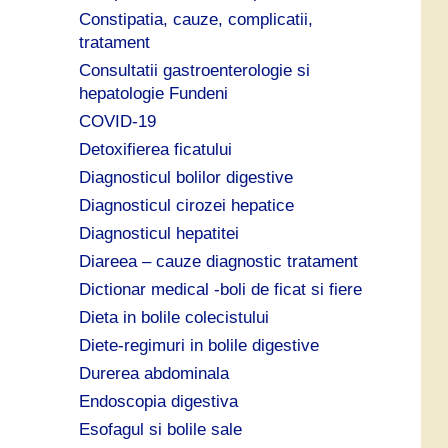
Constipatia, cauze, complicatii,
tratament
Consultatii gastroenterologie si
hepatologie Fundeni
COVID-19
Detoxifierea ficatului
Diagnosticul bolilor digestive
Diagnosticul cirozei hepatice
Diagnosticul hepatitei
Diareea – cauze diagnostic tratament
Dictionar medical -boli de ficat si fiere
Dieta in bolile colecistului
Diete-regimuri in bolile digestive
Durerea abdominala
Endoscopia digestiva
Esofagul si bolile sale