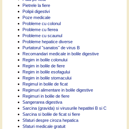
Pietrele la fiere
Polipii digestivi
Poze medicale
Probleme cu colonul
Probleme cu fierea
Probleme cu scaunul
Probleme hepatice diverse
Purtatorul "sanatos" de virus B
Recomandari medicale in bolile digestive
Regim in bolile colonului
Regim in bolile de fiere
Regim in bolile esofagului
Regim in bolile stomacului
Regimul in bolile de ficat
Regimuri alimentare in bolile digestive
Regimuri in bolile de fiere
Sangerarea digestiva
Sarcina (gravida) si virusurile hepatitei B si C
Sarcina si bolile de ficat si fiere
Sfaturi despre ciroza hepatica
Sfaturi medicale gratuit