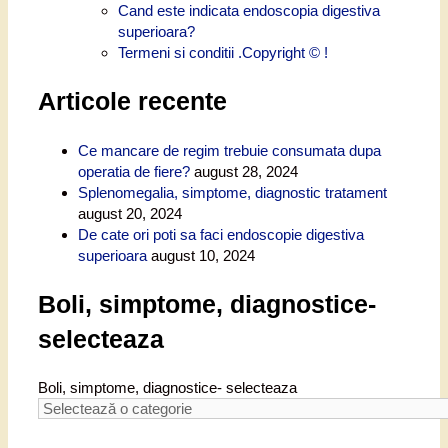
Cand este indicata endoscopia digestiva
superioara?
Termeni si conditii .Copyright © !
Articole recente
Ce mancare de regim trebuie consumata dupa
operatia de fiere?
august 28, 2024
Splenomegalia, simptome, diagnostic tratament
august 20, 2024
De cate ori poti sa faci endoscopie digestiva
superioara
august 10, 2024
Boli, simptome, diagnostice-
selecteaza
Boli, simptome, diagnostice- selecteaza