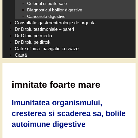
Colonul si bolile sale
Diagnosticul bolilor digestive
Cancerele digestive
Consultatie gastroenterologie de urgenta
Dr Ditoiu testimoniale – pareri
Dr Ditoiu pe media
Dr Ditoiu pe tiktok
Catre clinica- navigatie cu waze
Caută
imnitate foarte mare
Imunitatea organismului,
cresterea si scaderea sa, bolile
autoimune digestive