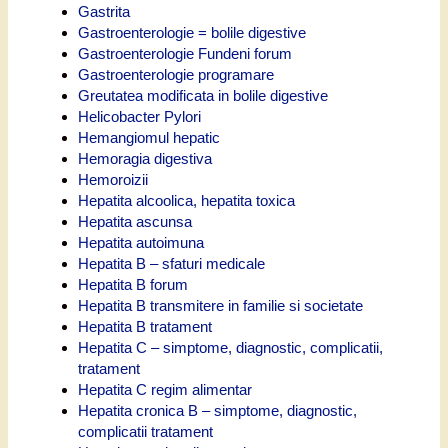
Gastrita
Gastroenterologie = bolile digestive
Gastroenterologie Fundeni forum
Gastroenterologie programare
Greutatea modificata in bolile digestive
Helicobacter Pylori
Hemangiomul hepatic
Hemoragia digestiva
Hemoroizii
Hepatita alcoolica, hepatita toxica
Hepatita ascunsa
Hepatita autoimuna
Hepatita B – sfaturi medicale
Hepatita B forum
Hepatita B transmitere in familie si societate
Hepatita B tratament
Hepatita C – simptome, diagnostic, complicatii,
tratament
Hepatita C regim alimentar
Hepatita cronica B – simptome, diagnostic,
complicatii tratament