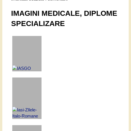
IMAGINI MEDICALE, DIPLOME
SPECIALIZARE