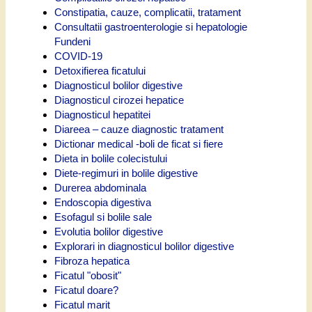
Constipatia, cauze, complicatii, tratament
Consultatii gastroenterologie si hepatologie
Fundeni
COVID-19
Detoxifierea ficatului
Diagnosticul bolilor digestive
Diagnosticul cirozei hepatice
Diagnosticul hepatitei
Diareea – cauze diagnostic tratament
Dictionar medical -boli de ficat si fiere
Dieta in bolile colecistului
Diete-regimuri in bolile digestive
Durerea abdominala
Endoscopia digestiva
Esofagul si bolile sale
Evolutia bolilor digestive
Explorari in diagnosticul bolilor digestive
Fibroza hepatica
Ficatul "obosit"
Ficatul doare?
Ficatul marit