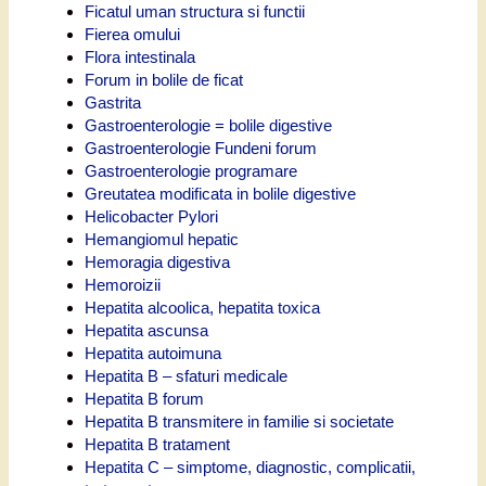
Ficatul uman structura si functii
Fierea omului
Flora intestinala
Forum in bolile de ficat
Gastrita
Gastroenterologie = bolile digestive
Gastroenterologie Fundeni forum
Gastroenterologie programare
Greutatea modificata in bolile digestive
Helicobacter Pylori
Hemangiomul hepatic
Hemoragia digestiva
Hemoroizii
Hepatita alcoolica, hepatita toxica
Hepatita ascunsa
Hepatita autoimuna
Hepatita B – sfaturi medicale
Hepatita B forum
Hepatita B transmitere in familie si societate
Hepatita B tratament
Hepatita C – simptome, diagnostic, complicatii,