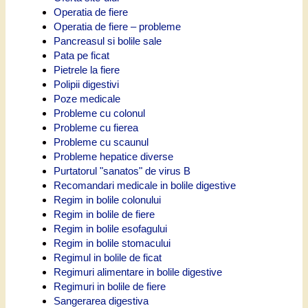
Operatia de fiere
Operatia de fiere – probleme
Pancreasul si bolile sale
Pata pe ficat
Pietrele la fiere
Polipii digestivi
Poze medicale
Probleme cu colonul
Probleme cu fierea
Probleme cu scaunul
Probleme hepatice diverse
Purtatorul "sanatos" de virus B
Recomandari medicale in bolile digestive
Regim in bolile colonului
Regim in bolile de fiere
Regim in bolile esofagului
Regim in bolile stomacului
Regimul in bolile de ficat
Regimuri alimentare in bolile digestive
Regimuri in bolile de fiere
Sangerarea digestiva