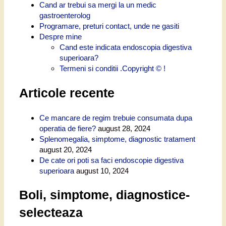
Cand ar trebui sa mergi la un medic
gastroenterolog
Programare, preturi contact, unde ne gasiti
Despre mine
Cand este indicata endoscopia digestiva
superioara?
Termeni si conditii .Copyright © !
Articole recente
Ce mancare de regim trebuie consumata dupa
operatia de fiere?
august 28, 2024
Splenomegalia, simptome, diagnostic tratament
august 20, 2024
De cate ori poti sa faci endoscopie digestiva
superioara
august 10, 2024
Boli, simptome, diagnostice-
selecteaza