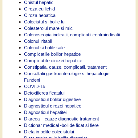
Chistul hepatic
Ciroza cu lichid
Ciroza hepatica
Colecistul si bolile lui
Colesterolul mare si mic
Colonoscopia indicatii, complicatii contraindicatii
Colonul iritabil
Colonul si bolile sale
Complicatiile bolilor hepatice
Complicatiile cirozei hepatice
Constipatia, cauze, complicatii, tratament
Consultatii gastroenterologie si hepatologie
Fundeni
COVID-19
Detoxifierea ficatului
Diagnosticul bolilor digestive
Diagnosticul cirozei hepatice
Diagnosticul hepatitei
Diareea – cauze diagnostic tratament
Dictionar medical -boli de ficat si fiere
Dieta in bolile colecistului