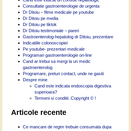
Consultatie gastroenterologie de urgenta
Dr Ditoiu – filme medicale pe youtube
Dr Ditoiu pe media
Dr Ditoiu pe tiktok
Dr Ditoiu testimoniale – pareri
Gastroenterolog-hepatolog dr Ditoiu, prezentare
Indicatiile colonoscopiei
Pe youtube- prezentari medicale
Programari gastroenterologie on-line
Cand ar trebui sa mergi la un medic
gastroenterolog
Programare, preturi contact, unde ne gasiti
Despre mine
Cand este indicata endoscopia digestiva
superioara?
Termeni si conditii .Copyright © !
Articole recente
Ce mancare de regim trebuie consumata dupa