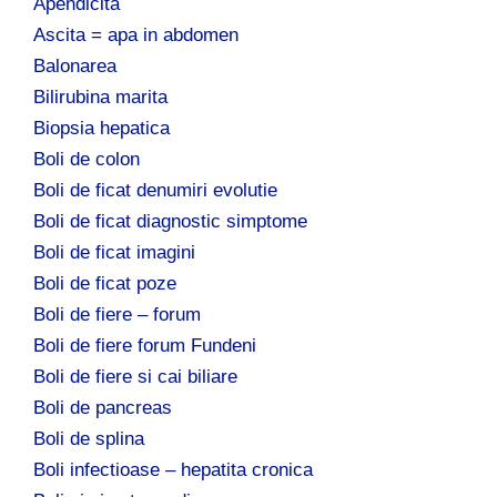
Apendicita
Ascita = apa in abdomen
Balonarea
Bilirubina marita
Biopsia hepatica
Boli de colon
Boli de ficat denumiri evolutie
Boli de ficat diagnostic simptome
Boli de ficat imagini
Boli de ficat poze
Boli de fiere – forum
Boli de fiere forum Fundeni
Boli de fiere si cai biliare
Boli de pancreas
Boli de splina
Boli infectioase – hepatita cronica