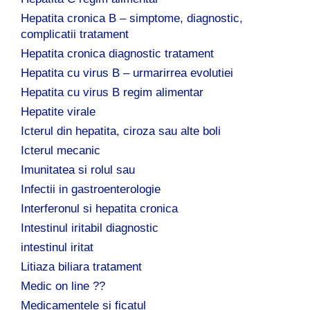
Hepatita cronica B – simptome, diagnostic,
complicatii tratament
Hepatita cronica diagnostic tratament
Hepatita cu virus B – urmarirrea evolutiei
Hepatita cu virus B regim alimentar
Hepatite virale
Icterul din hepatita, ciroza sau alte boli
Icterul mecanic
Imunitatea si rolul sau
Infectii in gastroenterologie
Interferonul si hepatita cronica
Intestinul iritabil diagnostic
intestinul iritat
Litiaza biliara tratament
Medic on line ??
Medicamentele si ficatul