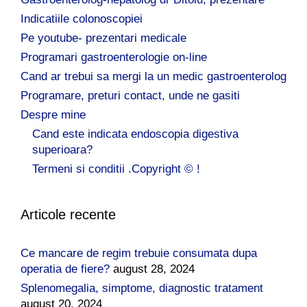
Indicatiile colonoscopiei
Pe youtube- prezentari medicale
Programari gastroenterologie on-line
Cand ar trebui sa mergi la un medic gastroenterolog
Programare, preturi contact, unde ne gasiti
Despre mine
Cand este indicata endoscopia digestiva
superioara?
Termeni si conditii .Copyright © !
Articole recente
Ce mancare de regim trebuie consumata dupa
operatia de fiere?
august 28, 2024
Splenomegalia, simptome, diagnostic tratament
august 20, 2024