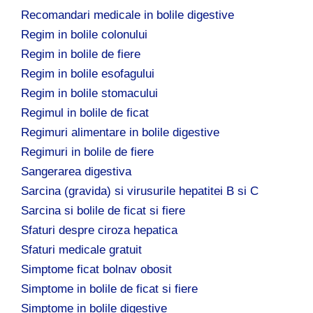
Recomandari medicale in bolile digestive
Regim in bolile colonului
Regim in bolile de fiere
Regim in bolile esofagului
Regim in bolile stomacului
Regimul in bolile de ficat
Regimuri alimentare in bolile digestive
Regimuri in bolile de fiere
Sangerarea digestiva
Sarcina (gravida) si virusurile hepatitei B si C
Sarcina si bolile de ficat si fiere
Sfaturi despre ciroza hepatica
Sfaturi medicale gratuit
Simptome ficat bolnav obosit
Simptome in bolile de ficat si fiere
Simptome in bolile digestive