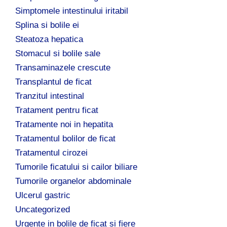
Simptomele intestinului iritabil
Splina si bolile ei
Steatoza hepatica
Stomacul si bolile sale
Transaminazele crescute
Transplantul de ficat
Tranzitul intestinal
Tratament pentru ficat
Tratamente noi in hepatita
Tratamentul bolilor de ficat
Tratamentul cirozei
Tumorile ficatului si cailor biliare
Tumorile organelor abdominale
Ulcerul gastric
Uncategorized
Urgente in bolile de ficat si fiere