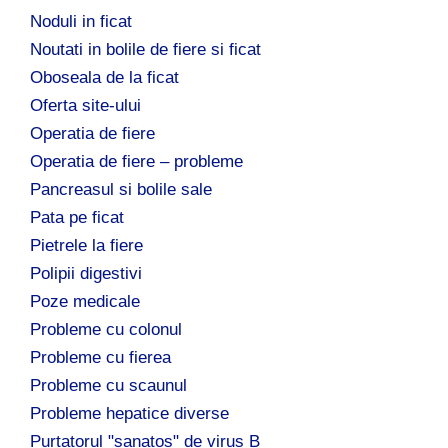
Noduli in ficat
Noutati in bolile de fiere si ficat
Oboseala de la ficat
Oferta site-ului
Operatia de fiere
Operatia de fiere – probleme
Pancreasul si bolile sale
Pata pe ficat
Pietrele la fiere
Polipii digestivi
Poze medicale
Probleme cu colonul
Probleme cu fierea
Probleme cu scaunul
Probleme hepatice diverse
Purtatorul "sanatos" de virus B