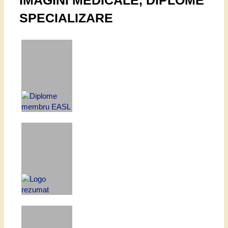
SPECIALIZARE