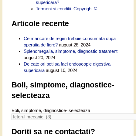
superioara?
Termeni si conditii .Copyright © !
Articole recente
Ce mancare de regim trebuie consumata dupa
operatia de fiere?
august 28, 2024
Splenomegalia, simptome, diagnostic tratament
august 20, 2024
De cate ori poti sa faci endoscopie digestiva
superioara
august 10, 2024
Boli, simptome, diagnostice-
selecteaza
Boli, simptome, diagnostice- selecteaza
Doriti sa ne contactati?