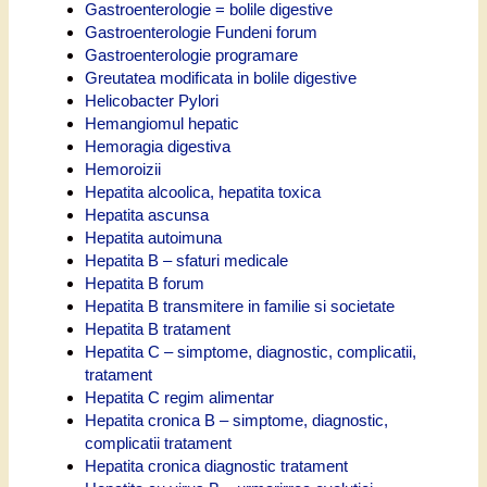
Gastroenterologie = bolile digestive
Gastroenterologie Fundeni forum
Gastroenterologie programare
Greutatea modificata in bolile digestive
Helicobacter Pylori
Hemangiomul hepatic
Hemoragia digestiva
Hemoroizii
Hepatita alcoolica, hepatita toxica
Hepatita ascunsa
Hepatita autoimuna
Hepatita B – sfaturi medicale
Hepatita B forum
Hepatita B transmitere in familie si societate
Hepatita B tratament
Hepatita C – simptome, diagnostic, complicatii,
tratament
Hepatita C regim alimentar
Hepatita cronica B – simptome, diagnostic,
complicatii tratament
Hepatita cronica diagnostic tratament