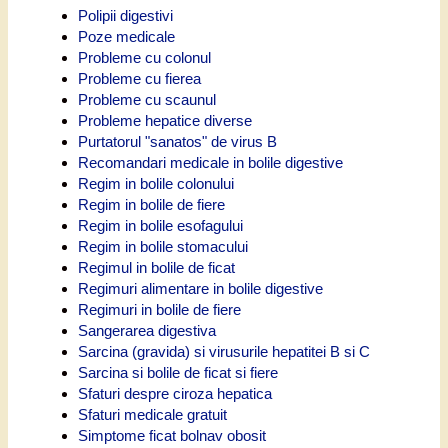
Polipii digestivi
Poze medicale
Probleme cu colonul
Probleme cu fierea
Probleme cu scaunul
Probleme hepatice diverse
Purtatorul "sanatos" de virus B
Recomandari medicale in bolile digestive
Regim in bolile colonului
Regim in bolile de fiere
Regim in bolile esofagului
Regim in bolile stomacului
Regimul in bolile de ficat
Regimuri alimentare in bolile digestive
Regimuri in bolile de fiere
Sangerarea digestiva
Sarcina (gravida) si virusurile hepatitei B si C
Sarcina si bolile de ficat si fiere
Sfaturi despre ciroza hepatica
Sfaturi medicale gratuit
Simptome ficat bolnav obosit