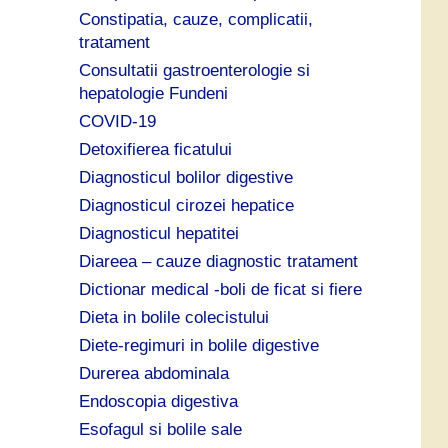
Constipatia, cauze, complicatii,
tratament
Consultatii gastroenterologie si
hepatologie Fundeni
COVID-19
Detoxifierea ficatului
Diagnosticul bolilor digestive
Diagnosticul cirozei hepatice
Diagnosticul hepatitei
Diareea – cauze diagnostic tratament
Dictionar medical -boli de ficat si fiere
Dieta in bolile colecistului
Diete-regimuri in bolile digestive
Durerea abdominala
Endoscopia digestiva
Esofagul si bolile sale