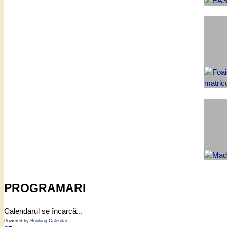
PROGRAMARI
Calendarul se încarcă...
Powered by
Booking Calendar