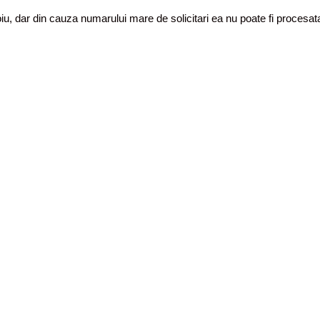
toiu, dar din cauza numarului mare de solicitari ea nu poate fi proces