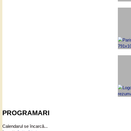
PROGRAMARI
Calendarul se încarcă...