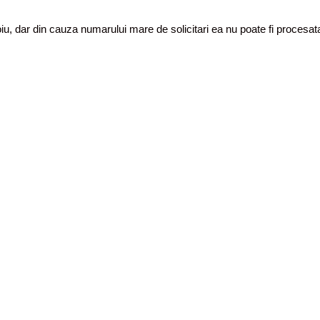
toiu, dar din cauza numarului mare de solicitari ea nu poate fi proces