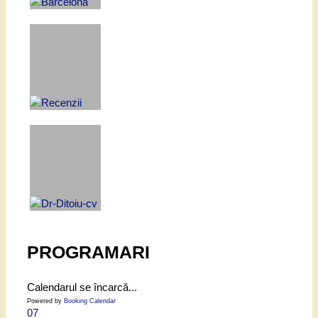
PROGRAMARI
Calendarul se încarcă...
Powered by
Booking Calendar
07