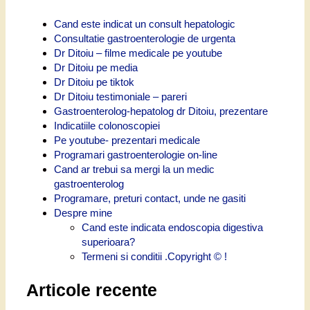
Cand este indicat un consult hepatologic
Consultatie gastroenterologie de urgenta
Dr Ditoiu – filme medicale pe youtube
Dr Ditoiu pe media
Dr Ditoiu pe tiktok
Dr Ditoiu testimoniale – pareri
Gastroenterolog-hepatolog dr Ditoiu, prezentare
Indicatiile colonoscopiei
Pe youtube- prezentari medicale
Programari gastroenterologie on-line
Cand ar trebui sa mergi la un medic
gastroenterolog
Programare, preturi contact, unde ne gasiti
Despre mine
Cand este indicata endoscopia digestiva
superioara?
Termeni si conditii .Copyright © !
Articole recente