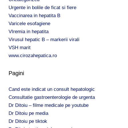
Urgente in bolile de ficat si fiere
Vaccinarea in hepatita B
Varicele esofagiene
VIremia in hepatita
Virusul hepatic B – markerii virali
VSH marit
www.cirozahepatica.ro
Pagini
Cand este indicat un consult hepatologic
Consultatie gastroenterologie de urgenta
Dr Ditoiu – filme medicale pe youtube
Dr Ditoiu pe media
Dr Ditoiu pe tiktok