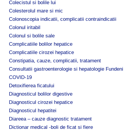
Colecistul si bolile lui
Colesterolul mare si mic
Colonoscopia indicatii, complicatii contraindicatii
Colonul iritabil
Colonul si bolile sale
Complicatiile bolilor hepatice
Complicatiile cirozei hepatice
Constipatia, cauze, complicatii, tratament
Consultatii gastroenterologie si hepatologie Fundeni
COVID-19
Detoxifierea ficatului
Diagnosticul bolilor digestive
Diagnosticul cirozei hepatice
Diagnosticul hepatitei
Diareea – cauze diagnostic tratament
Dictionar medical -boli de ficat si fiere