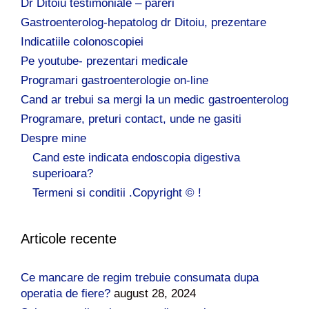
Dr Ditoiu testimoniale – pareri
Gastroenterolog-hepatolog dr Ditoiu, prezentare
Indicatiile colonoscopiei
Pe youtube- prezentari medicale
Programari gastroenterologie on-line
Cand ar trebui sa mergi la un medic gastroenterolog
Programare, preturi contact, unde ne gasiti
Despre mine
Cand este indicata endoscopia digestiva
superioara?
Termeni si conditii .Copyright © !
Articole recente
Ce mancare de regim trebuie consumata dupa
operatia de fiere?
august 28, 2024