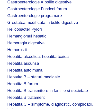
Gastroenterologie = bolile digestive
Gastroenterologie Fundeni forum
Gastroenterologie programare
Greutatea modificata in bolile digestive
Helicobacter Pylori
Hemangiomul hepatic
Hemoragia digestiva
Hemoroizii
Hepatita alcoolica, hepatita toxica
Hepatita ascunsa
Hepatita autoimuna
Hepatita B – sfaturi medicale
Hepatita B forum
Hepatita B transmitere in familie si societate
Hepatita B tratament
Hepatita C – simptome, diagnostic, complicatii,