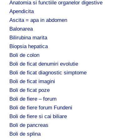
Anatomia si functiile organelor digestive
Apendicita
Ascita = apa in abdomen
Balonarea
Bilirubina marita
Biopsia hepatica
Boli de colon
Boli de ficat denumiri evolutie
Boli de ficat diagnostic simptome
Boli de ficat imagini
Boli de ficat poze
Boli de fiere – forum
Boli de fiere forum Fundeni
Boli de fiere si cai biliare
Boli de pancreas
Boli de splina