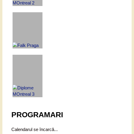
PROGRAMARI
Calendarul se încarcă...