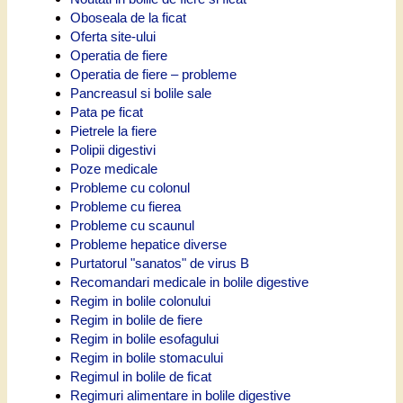
Oboseala de la ficat
Oferta site-ului
Operatia de fiere
Operatia de fiere – probleme
Pancreasul si bolile sale
Pata pe ficat
Pietrele la fiere
Polipii digestivi
Poze medicale
Probleme cu colonul
Probleme cu fierea
Probleme cu scaunul
Probleme hepatice diverse
Purtatorul "sanatos" de virus B
Recomandari medicale in bolile digestive
Regim in bolile colonului
Regim in bolile de fiere
Regim in bolile esofagului
Regim in bolile stomacului
Regimul in bolile de ficat
Regimuri alimentare in bolile digestive