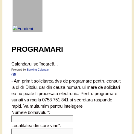
PROGRAMARI
Calendarul se încarcă...
Powered by
Booking Calendar
06
- Am primit solicitarea dvs de programare pentru consult
la dl dr Ditoiu, dar din cauza numarului mare de solicitari
ea nu poate fi procesata electronic. Pentru programare
sunati va rog la 0758 751 841 si secretara raspunde
rapid. Va multumim pentru intelegere
Numele bolnavului*:
Localitatea din care vine*: