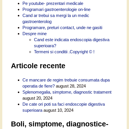
Pe youtube- prezentari medicale
Programari gastroenterologie on-line
Cand ar trebui sa mergi la un medic
gastroenterolog
Programare, preturi contact, unde ne gasiti
Despre mine
Cand este indicata endoscopia digestiva
superioara?
Termeni si conditii .Copyright © !
Articole recente
Ce mancare de regim trebuie consumata dupa
operatia de fiere?
august 28, 2024
Splenomegalia, simptome, diagnostic tratament
august 20, 2024
De cate ori poti sa faci endoscopie digestiva
superioara
august 10, 2024
Boli, simptome, diagnostice-