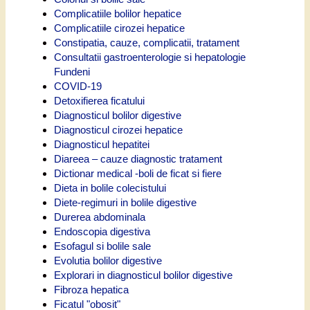
Complicatiile bolilor hepatice
Complicatiile cirozei hepatice
Constipatia, cauze, complicatii, tratament
Consultatii gastroenterologie si hepatologie
Fundeni
COVID-19
Detoxifierea ficatului
Diagnosticul bolilor digestive
Diagnosticul cirozei hepatice
Diagnosticul hepatitei
Diareea – cauze diagnostic tratament
Dictionar medical -boli de ficat si fiere
Dieta in bolile colecistului
Diete-regimuri in bolile digestive
Durerea abdominala
Endoscopia digestiva
Esofagul si bolile sale
Evolutia bolilor digestive
Explorari in diagnosticul bolilor digestive
Fibroza hepatica
Ficatul "obosit"