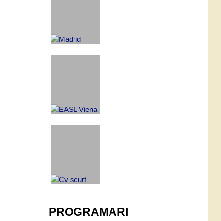
PROGRAMARI