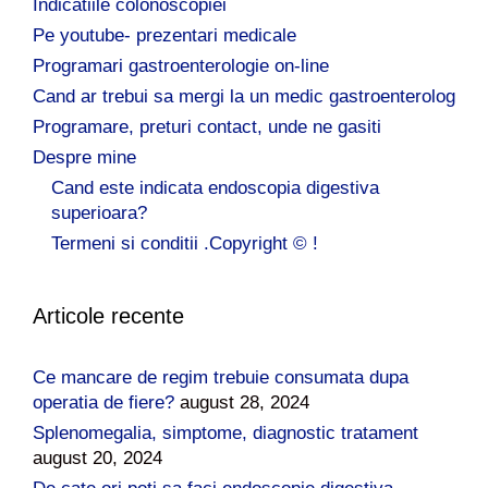
Indicatiile colonoscopiei
Pe youtube- prezentari medicale
Programari gastroenterologie on-line
Cand ar trebui sa mergi la un medic gastroenterolog
Programare, preturi contact, unde ne gasiti
Despre mine
Cand este indicata endoscopia digestiva
superioara?
Termeni si conditii .Copyright © !
Articole recente
Ce mancare de regim trebuie consumata dupa
operatia de fiere?
august 28, 2024
Splenomegalia, simptome, diagnostic tratament
august 20, 2024