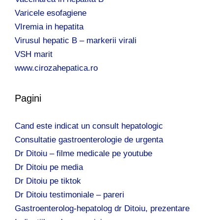
Varicele esofagiene
VIremia in hepatita
Virusul hepatic B – markerii virali
VSH marit
www.cirozahepatica.ro
Pagini
Cand este indicat un consult hepatologic
Consultatie gastroenterologie de urgenta
Dr Ditoiu – filme medicale pe youtube
Dr Ditoiu pe media
Dr Ditoiu pe tiktok
Dr Ditoiu testimoniale – pareri
Gastroenterolog-hepatolog dr Ditoiu, prezentare