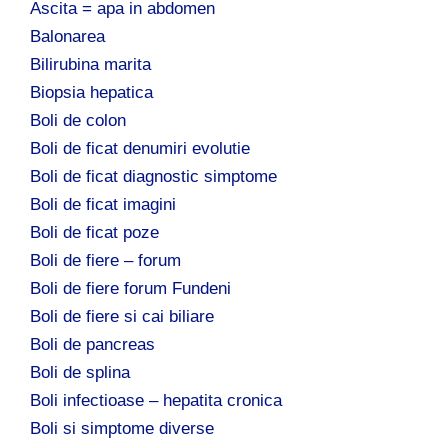
Ascita = apa in abdomen
Balonarea
Bilirubina marita
Biopsia hepatica
Boli de colon
Boli de ficat denumiri evolutie
Boli de ficat diagnostic simptome
Boli de ficat imagini
Boli de ficat poze
Boli de fiere – forum
Boli de fiere forum Fundeni
Boli de fiere si cai biliare
Boli de pancreas
Boli de splina
Boli infectioase – hepatita cronica
Boli si simptome diverse