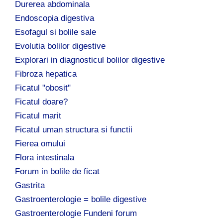
Durerea abdominala
Endoscopia digestiva
Esofagul si bolile sale
Evolutia bolilor digestive
Explorari in diagnosticul bolilor digestive
Fibroza hepatica
Ficatul "obosit"
Ficatul doare?
Ficatul marit
Ficatul uman structura si functii
Fierea omului
Flora intestinala
Forum in bolile de ficat
Gastrita
Gastroenterologie = bolile digestive
Gastroenterologie Fundeni forum