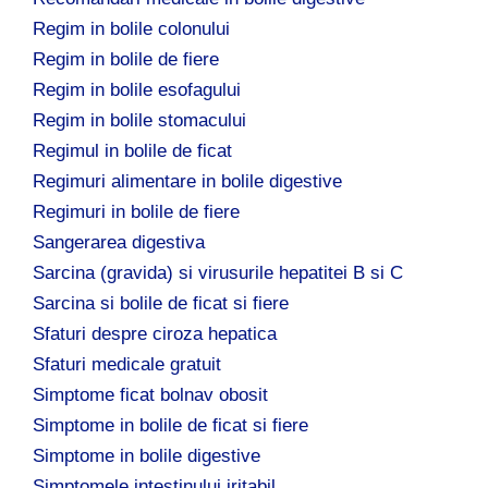
Regim in bolile colonului
Regim in bolile de fiere
Regim in bolile esofagului
Regim in bolile stomacului
Regimul in bolile de ficat
Regimuri alimentare in bolile digestive
Regimuri in bolile de fiere
Sangerarea digestiva
Sarcina (gravida) si virusurile hepatitei B si C
Sarcina si bolile de ficat si fiere
Sfaturi despre ciroza hepatica
Sfaturi medicale gratuit
Simptome ficat bolnav obosit
Simptome in bolile de ficat si fiere
Simptome in bolile digestive
Simptomele intestinului iritabil