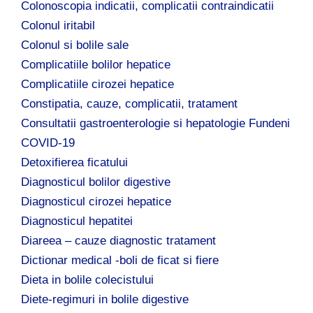
Colonoscopia indicatii, complicatii contraindicatii
Colonul iritabil
Colonul si bolile sale
Complicatiile bolilor hepatice
Complicatiile cirozei hepatice
Constipatia, cauze, complicatii, tratament
Consultatii gastroenterologie si hepatologie Fundeni
COVID-19
Detoxifierea ficatului
Diagnosticul bolilor digestive
Diagnosticul cirozei hepatice
Diagnosticul hepatitei
Diareea – cauze diagnostic tratament
Dictionar medical -boli de ficat si fiere
Dieta in bolile colecistului
Diete-regimuri in bolile digestive