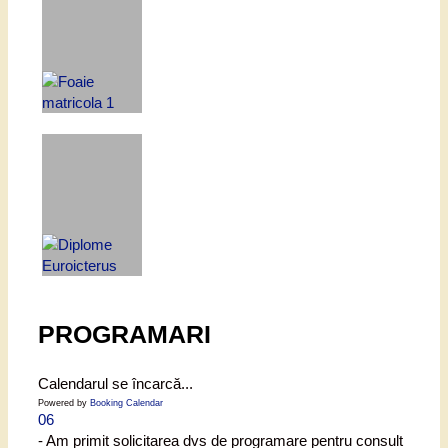
PROGRAMARI
Calendarul se încarcă...
Powered by
Booking Calendar
06
- Am primit solicitarea dvs de programare pentru consult