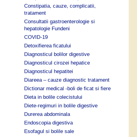
Constipatia, cauze, complicatii,
tratament
Consultatii gastroenterologie si
hepatologie Fundeni
COVID-19
Detoxifierea ficatului
Diagnosticul bolilor digestive
Diagnosticul cirozei hepatice
Diagnosticul hepatitei
Diareea – cauze diagnostic tratament
Dictionar medical -boli de ficat si fiere
Dieta in bolile colecistului
Diete-regimuri in bolile digestive
Durerea abdominala
Endoscopia digestiva
Esofagul si bolile sale