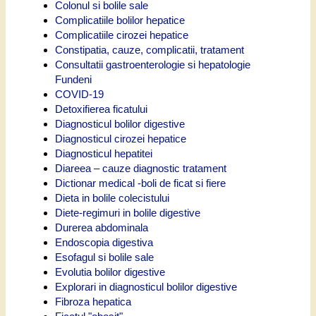
Colonul si bolile sale
Complicatiile bolilor hepatice
Complicatiile cirozei hepatice
Constipatia, cauze, complicatii, tratament
Consultatii gastroenterologie si hepatologie
Fundeni
COVID-19
Detoxifierea ficatului
Diagnosticul bolilor digestive
Diagnosticul cirozei hepatice
Diagnosticul hepatitei
Diareea – cauze diagnostic tratament
Dictionar medical -boli de ficat si fiere
Dieta in bolile colecistului
Diete-regimuri in bolile digestive
Durerea abdominala
Endoscopia digestiva
Esofagul si bolile sale
Evolutia bolilor digestive
Explorari in diagnosticul bolilor digestive
Fibroza hepatica