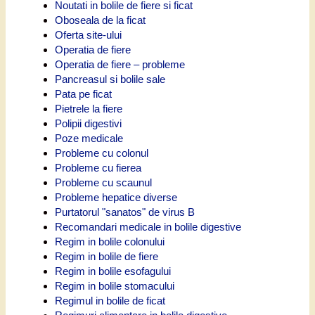
Noutati in bolile de fiere si ficat
Oboseala de la ficat
Oferta site-ului
Operatia de fiere
Operatia de fiere – probleme
Pancreasul si bolile sale
Pata pe ficat
Pietrele la fiere
Polipii digestivi
Poze medicale
Probleme cu colonul
Probleme cu fierea
Probleme cu scaunul
Probleme hepatice diverse
Purtatorul "sanatos" de virus B
Recomandari medicale in bolile digestive
Regim in bolile colonului
Regim in bolile de fiere
Regim in bolile esofagului
Regim in bolile stomacului
Regimul in bolile de ficat