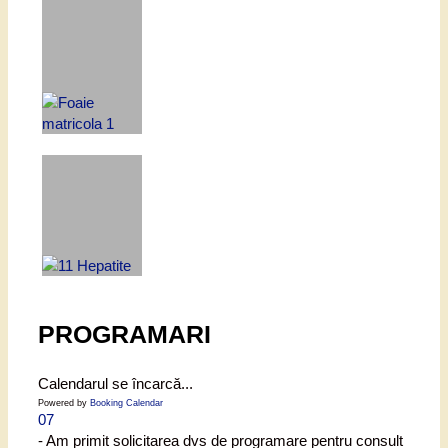
PROGRAMARI
Calendarul se încarcă...
Powered by
Booking Calendar
07
- Am primit solicitarea dvs de programare pentru consult